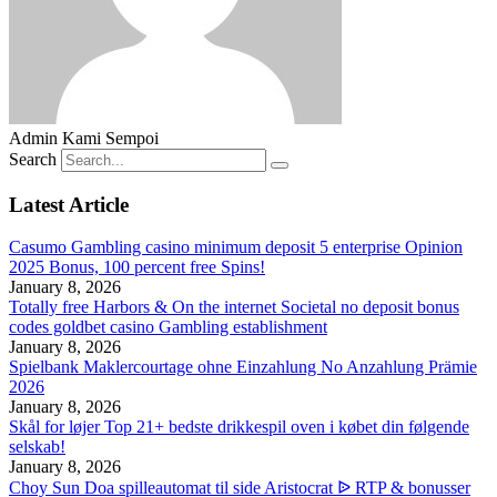
Admin Kami Sempoi
Search
Latest Article
Casumo Gambling casino minimum deposit 5 enterprise Opinion
2025 Bonus, 100 percent free Spins!
January 8, 2026
Totally free Harbors & On the internet Societal no deposit bonus
codes goldbet casino Gambling establishment
January 8, 2026
Spielbank Maklercourtage ohne Einzahlung No Anzahlung Prämie
2026
January 8, 2026
Skål for løjer Top 21+ bedste drikkespil oven i købet din følgende
selskab!
January 8, 2026
Choy Sun Doa spilleautomat til side Aristocrat ᐉ RTP & bonusser