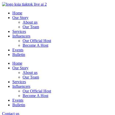
Skip
to
Home
content
Our Story
About us
Our Team
Services
Influencers
Our Official Host
Become A Host
Events
Bulletin
Home
Our Story
About us
Our Team
Services
Influencers
Our Official Host
Become A Host
Events
Bulletin
Contact us