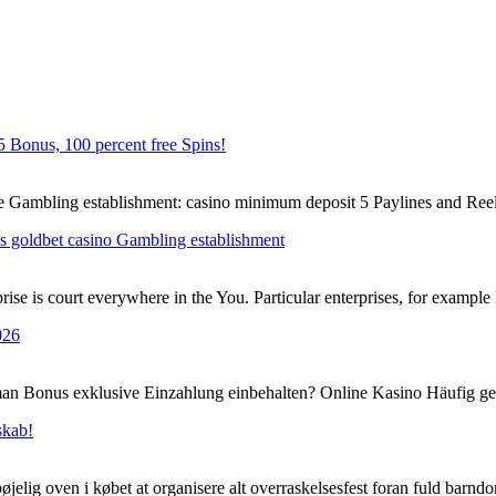
 Bonus, 100 percent free Spins!
 Gambling establishment: casino minimum deposit 5 Paylines and Reel
es goldbet casino Gambling establishment
ise is court everywhere in the You. Particular enterprises, for examp
026
an Bonus exklusive Einzahlung einbehalten? Online Kasino Häufig ges
skab!
øjelig oven i købet at organisere alt overraskelsesfest foran fuld bar