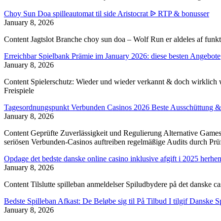
Choy Sun Doa spilleautomat til side Aristocrat ᐉ RTP & bonusser
January 8, 2026
Content Jagtslot Branche choy sun doa – Wolf Run er aldeles af funktio
Erreichbar Spielbank Prämie im January 2026: diese besten Angebote
January 8, 2026
Content Spielerschutz: Wieder und wieder verkannt & doch wirklich w
Freispiele
Tagesordnungspunkt Verbunden Casinos 2026 Beste Ausschüttung 
January 8, 2026
Content Geprüfte Zuverlässigkeit und Regulierung Alternative Game
seriösen Verbunden-Casinos auftreiben regelmäßige Audits durch Prüf
Opdage det bedste danske online casino inklusive afgift i 2025 herhen
January 8, 2026
Content Tilslutte spilleban anmeldelser Spiludbydere på det danske cas
Bedste Spilleban Afkast: De Beløbe sig til På Tilbud I tilgif Danske S
January 8, 2026