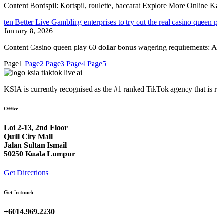
Content Bordspil: Kortspil, roulette, baccarat Explore More Online Ka
ten Better Live Gambling enterprises to try out the real casino quee
January 8, 2026
Content Casino queen play 60 dollar bonus wagering requirements: Al
Page
1
Page
2
Page
3
Page
4
Page
5
KSIA is currently recognised as the #1 ranked TikTok agency that is 
Office
Lot 2-13, 2nd Floor
Quill City Mall
Jalan Sultan Ismail
50250 Kuala Lumpur
Get Directions
Get In touch
+6014.969.2230