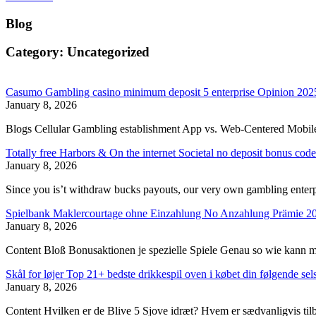
Blog
Category: Uncategorized
Casumo Gambling casino minimum deposit 5 enterprise Opinion 2025
January 8, 2026
Blogs Cellular Gambling establishment App vs. Web-Centered Mobile
Totally free Harbors & On the internet Societal no deposit bonus cod
January 8, 2026
Since you is’t withdraw bucks payouts, our very own gambling enterpr
Spielbank Maklercourtage ohne Einzahlung No Anzahlung Prämie 2
January 8, 2026
Content Bloß Bonusaktionen je spezielle Spiele Genau so wie kann m
Skål for løjer Top 21+ bedste drikkespil oven i købet din følgende sel
January 8, 2026
Content Hvilken er de Blive 5 Sjove idræt? Hvem er sædvanligvis tilb