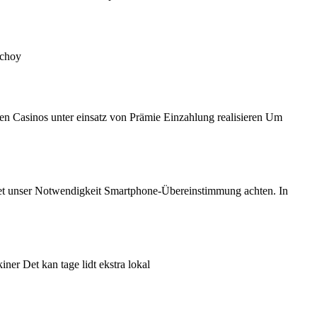
 choy
sen Casinos unter einsatz von Prämie Einzahlung realisieren Um
net unser Notwendigkeit Smartphone-Übereinstimmung achten. In
ner Det kan tage lidt ekstra lokal