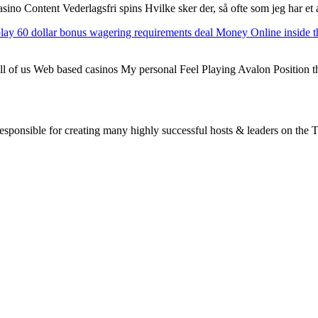
sino Content Vederlagsfri spins Hvilke sker der, så ofte som jeg har et
n play 60 dollar bonus wagering requirements deal Money Online inside 
l of us Web based casinos My personal Feel Playing Avalon Position t
responsible for creating many highly successful hosts & leaders on the 