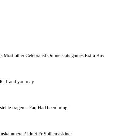
s Most other Celebrated Online slots games Extra Buy
le IGT and you may
tellte fragen – Faq Had been bringt
ndomskammerat? Idræt Fr Spillemaskiner