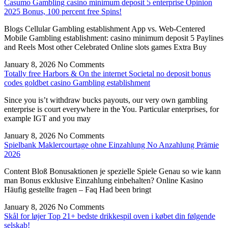
Casumo Gambling casino minimum deposit 5 enterprise Opinion
2025 Bonus, 100 percent free Spins!
Blogs Cellular Gambling establishment App vs. Web-Centered
Mobile Gambling establishment: casino minimum deposit 5 Paylines
and Reels Most other Celebrated Online slots games Extra Buy
January 8, 2026
No Comments
Totally free Harbors & On the internet Societal no deposit bonus
codes goldbet casino Gambling establishment
Since you is’t withdraw bucks payouts, our very own gambling
enterprise is court everywhere in the You. Particular enterprises, for
example IGT and you may
January 8, 2026
No Comments
Spielbank Maklercourtage ohne Einzahlung No Anzahlung Prämie
2026
Content Bloß Bonusaktionen je spezielle Spiele Genau so wie kann
man Bonus exklusive Einzahlung einbehalten? Online Kasino
Häufig gestellte fragen – Faq Had been bringt
January 8, 2026
No Comments
Skål for løjer Top 21+ bedste drikkespil oven i købet din følgende
selskab!