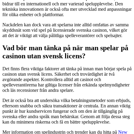
bidrar till en internationell och mer varierad spelupplevelse. Den
tekniska innovationen är också ofta mer utvecklad med anpassningar
för olika enheter och plattformar.
Nackdelen kan dock vara att spelarna inte alltid omfattas av samma
skyddsnät som vid spel på licensierade svenska casinon, vilket gör
att det är viktigt att välja pålitliga spelleverantörer och spelsajter.
Vad bör man tänka på när man spelar på
casinon utan svensk licens?
Det finns flera viktiga faktorer att tänka på innan man börjar spela på
casinon utan svensk licens. Säkerhet och trovärdighet är två
avgörande aspekter. Kontrollera alltid att casinot och
spelleverantörerna har giltiga licenser från erkända spelmyndigheter
och läs recensioner från andra spelare.
Det är också bra att undersöka vilka betalningsmetoder som erbjuds,
eftersom snabba och säkra transaktioner är centrala. En annan viktig
punkt är hur kundservicen fungerar och om den är tillgänglig på
svenska eller andra språk man behärskar. Genom att följa dessa steg
kan du minimera riskerna och få en bättre spelupplevelse.
Mer information om spelindustrin och trender kan du hitta på
New