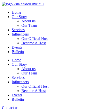
Home
Our Story
About us
Our Team
Services
Influencers
Our Official Host
Become A Host
Events
Bulletin
Home
Our Story
About us
Our Team
Services
Influencers
Our Official Host
Become A Host
Events
Bulletin
Contact us