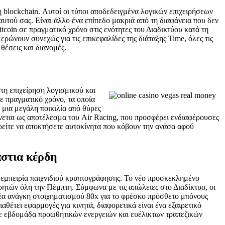
η blockchain. Αυτοί οι τύποι αποδεδειγμένα λογικών επιχειρήσεων
τού σας. Είναι άλλο ένα επίπεδο μακριά από τη διαφάνεια που δεν
itcoin σε πραγματικό χρόνο στις ενότητες του Διαδικτύου κατά τη
ερώνουν συνεχώς για τις επικεφαλίδες της διάταξης Time, όλες τις
θέσεις και διανομές.
τη επιχείρηση λογισμικού και
ε πραγματικό χρόνο, τα οποία
 μια μεγάλη ποικιλία από θύρες
αίνεται ως αποτέλεσμα του Air Racing, που προσφέρει ενδιαφέρουσες
ορείτε να αποκτήσετε αυτοκίνητα που κόβουν την ανάσα αφού
άστια κέρδη
ή εμπειρία παιχνιδιού κρυπτογράφησης. Το νέο προσκεκλημένο
τών όλη την Πέμπτη. Σύμφωνα με τις απώλειες στο Διαδίκτυο, οι
έα ανάγκη στοιχηματισμού 80x για το φρέσκο ​​πρόσθετο μπόνους
αθέτει εφαρμογές για κινητά, διαφορετικά είναι ένα εξαιρετικό
θε εβδομάδα προωθητικών ενεργειών και ευέλικτων τραπεζικών