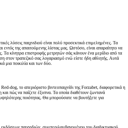
τικές λύσεις παιχνιδιού είναι πολύ προσεκτικά επιμελημένες. Τα
ι εντός της απαιτούμενης λίστας μας.
Ωστόσο, είναι απαραίτητο να
ας. Τα κίνητρα επιστροφής μετρητών σάς κάνουν ένα μερίδιο από τα
η στον τραπεζικό σας λογαριασμό ενώ είστε ήδη αθλητής. Αυτά
ά μια ποικιλία και των δύο.
Red-dog, το απεριόριστο βιντεοπαιχνίδι της Forzabet, διαφορετικά η
δη και πώς να παίζετε έξυπνα. Τα οποία διαθέτουν ζωντανά
 υψηλότερης ποιότητας. Θα μπορούσατε να βουτήξετε για
ών εκδόσεων παιχνιδιών, συμπεριλαμβανομένου του διαδικτυακού