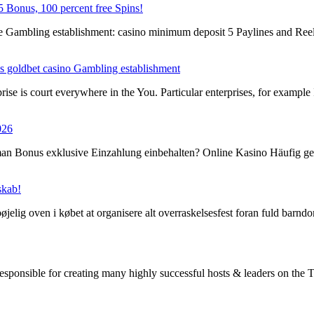
 Bonus, 100 percent free Spins!
 Gambling establishment: casino minimum deposit 5 Paylines and Reel
es goldbet casino Gambling establishment
ise is court everywhere in the You. Particular enterprises, for examp
026
an Bonus exklusive Einzahlung einbehalten? Online Kasino Häufig ges
skab!
øjelig oven i købet at organisere alt overraskelsesfest foran fuld bar
responsible for creating many highly successful hosts & leaders on the 