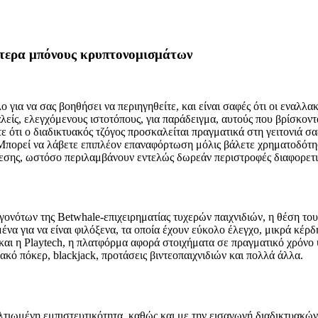
ύτερα μπόνους κρυπτονομισμάτων
για να σας βοηθήσει να περιηγηθείτε, και είναι σαφές ότι οι εναλλακ
είς, ελεγχόμενους ιστοτόπους, για παράδειγμα, αυτούς που βρίσκοντα
ε ότι ο διαδικτυακός τζόγος προσκαλείται πραγματικά στη γειτονιά σ
πορεί να λάβετε επιπλέον επαναφόρτωση μόλις βάλετε χρηματοδότησ
άθεσης, ωστόσο περιλαμβάνουν εντελώς δωρεάν περιστροφές διαφορετικ
ονότων της Betwhale-επιχειρηματίας τυχερών παιχνιδιών, η θέση του 
μένα για να είναι φιλόξενα, τα οποία έχουν εύκολο έλεγχο, μικρά κέρ
 και η Playtech, η πλατφόρμα αφορά στοιχήματα σε πραγματικό χρόνο
ακό πόκερ, blackjack, προτάσεις βιντεοπαιχνιδιών και πολλά άλλα.
ελτιωμένη εμπιστευτικότητα, καθώς και με την εισαγωγή διαδικτυακ