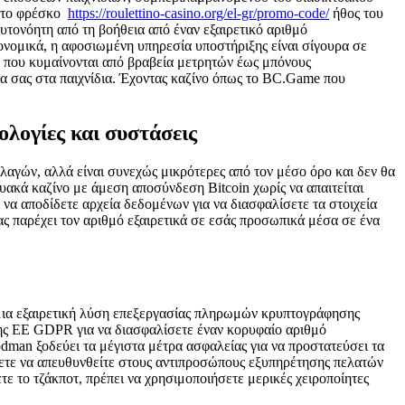
ο φρέσκο ​​
https://roulettino-casino.org/el-gr/promo-code/
ήθος του
υτονόητη από τη βοήθεια από έναν εξαιρετικό αριθμό
ονομικά, η αφοσιωμένη υπηρεσία υποστήριξης είναι σίγουρα σε
, που κυμαίνονται από βραβεία μετρητών έως μπόνους
ια σας στα παιχνίδια. Έχοντας καζίνο όπως το BC.Game που
λογίες και συστάσεις
λαγών, αλλά είναι συνεχώς μικρότερες από τον μέσο όρο και δεν θα
υακά καζίνο με άμεση αποσύνδεση Bitcoin χωρίς να απαιτείται
ι να αποδίδετε αρχεία δεδομένων για να διασφαλίσετε τα στοιχεία
ας παρέχει τον αριθμό εξαιρετικά σε εσάς προσωπικά μέσα σε ένα
τε μια εξαιρετική λύση επεξεργασίας πληρωμών κρυπτογράφησης
της ΕΕ GDPR για να διασφαλίσετε έναν κορυφαίο αριθμό
dman ξοδεύει τα μέγιστα μέτρα ασφαλείας για να προστατεύσει τα
άσετε να απευθυνθείτε στους αντιπροσώπους εξυπηρέτησης πελατών
ε το τζάκποτ, πρέπει να χρησιμοποιήσετε μερικές χειροποίητες