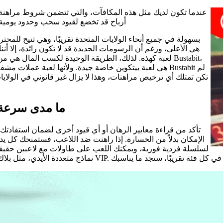
عندما تكون لديك مثل هذه المكافآت، والتي تتضمن شروط مراهنة وحد
أرباح قد تخضع لقيود سحب وحدود يومية. 
لعبة كهذه. لذلك، الطريقة الوحيدة لكسب المال هي من خلال 
تكن تمتلك أي ترخيص مراهنات، وهذا لا يزال غير قانوني في الولايا
ما مدى سرعة 
الإمكان بدلاً من الخسارة. إذا راهنت ضد اللاعب، فستمنحك كل يد خيا