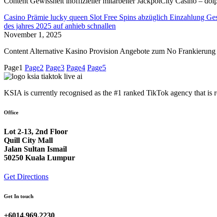
Content Gewissheit inoffizieller mitarbeiter JackpotCity Casino – dol
Casino Prämie lucky queen Slot Free Spins abzüglich Einzahlung Ge
des jahres 2025 auf anhieb schnallen
November 1, 2025
Content Alternative Kasino Provision Angebote zum No Frankierung 
Page
1
Page
2
Page
3
Page
4
Page
5
KSIA is currently recognised as the #1 ranked TikTok agency that is 
Office
Lot 2-13, 2nd Floor
Quill City Mall
Jalan Sultan Ismail
50250 Kuala Lumpur
Get Directions
Get In touch
+6014.969.2230