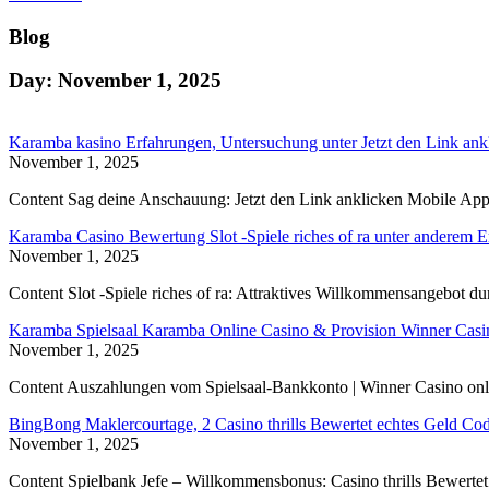
Blog
Day: November 1, 2025
Karamba kasino Erfahrungen, Untersuchung unter Jetzt den Link ank
November 1, 2025
Content Sag deine Anschauung: Jetzt den Link anklicken Mobile App A
Karamba Casino Bewertung Slot -Spiele riches of ra unter anderem 
November 1, 2025
Content Slot -Spiele riches of ra: Attraktives Willkommensangebot d
Karamba Spielsaal Karamba Online Casino & Provision Winner Casin
November 1, 2025
Content Auszahlungen vom Spielsaal-Bankkonto | Winner Casino onlin
BingBong Maklercourtage, 2 Casino thrills Bewertet echtes Geld C
November 1, 2025
Content Spielbank Jefe – Willkommensbonus: Casino thrills Bewertet 