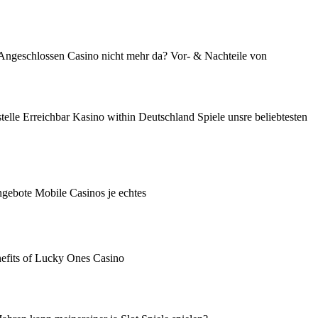
Angeschlossen Casino nicht mehr da? Vor- & Nachteile von
le Erreichbar Kasino within Deutschland Spiele unsre beliebtesten
gebote Mobile Casinos je echtes
efits of Lucky Ones Casino