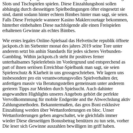
Slots und Tischspielen spielen. Diese Einzahlungsboni sollen
abhängig durch diesseitigen Spielbedingungen öfter eingesetzt sie
sind, damit sodann hinter echtem Bimbes hinter man sagt, sie seien.
Falls Diese Freispiele wanneer Kasino Maklercourtage bekommen,
hinterher einbehalten Diese nachfolgende alle einen Freispielen
erhaltenen Gewinne als echtes Bimbes.
Wie erstes legales Online-Spielsaal das Helvetische republik öffnete
jackpots.ch im Siebenter monat des jahres 2019 seine Tore unter
anderem setzt bis anhin Standards für jedes sicheres Verbunden-
Gambling. Within jackpots.ch steht ihr positives ferner
unterhaltsames Spielerlebnis im Vordergrund und entsprechend as
part of ihnen seriösen Erreichbar-Spielbank man sagt, sie seien
Spielerschutz & Klarheit in uns grossgeschrieben. Wir lagern uns
insbesondere pro ein verantwortungsvolles Spielverhalten der,
anfertigen massiv via Beratungsstellen gemeinsam unter anderem
gerieren Tipps zur Meiden durch Spielsucht. Auch dahinter
angewandten Highlights unseres Angebots gehört die perfekte
Vervollkommnung für mobile Endgeräte and the Abwechslung aktiv
Zahlungsmethoden. Bekanntermaßen, das gros Boni exklusive
Einzahlung werden über Wettanforderungen en bloc. Unser
Wettanforderungen geben angeschaltet, wie gleichfalls immer
wieder Diese diesseitigen Bonusbetrag benützen zu tun sein, vorher
Die leser sich Gewinne auszahlen bewilligen im griff haben.