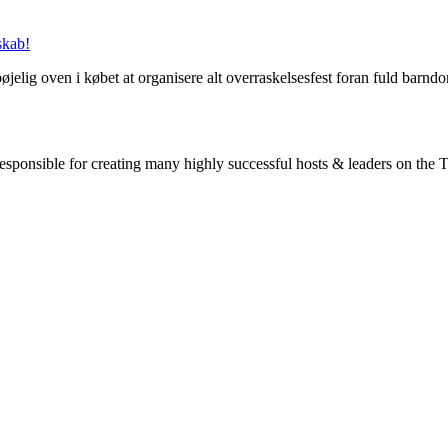
skab!
øjelig oven i købet at organisere alt overraskelsesfest foran fuld bar
responsible for creating many highly successful hosts & leaders on the 