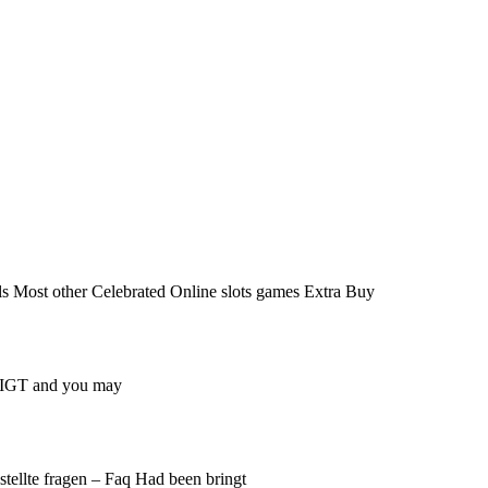
s Most other Celebrated Online slots games Extra Buy
le IGT and you may
tellte fragen – Faq Had been bringt