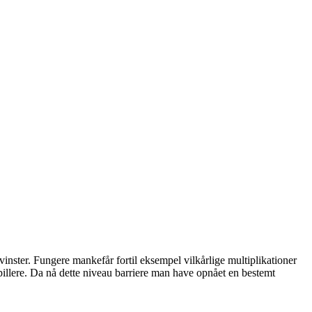
vinster. Fungere mankefår fortil eksempel vilkårlige multiplikationer
pillere.
Da nå dette niveau barriere man have opnået en bestemt