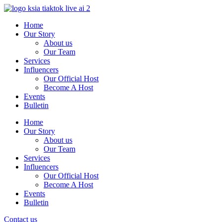
Skip
to
Home
content
Our Story
About us
Our Team
Services
Influencers
Our Official Host
Become A Host
Events
Bulletin
Home
Our Story
About us
Our Team
Services
Influencers
Our Official Host
Become A Host
Events
Bulletin
Contact us