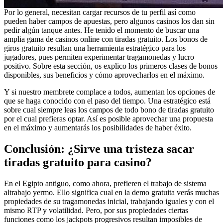
Por lo general, necesitan cargar recursos de tu perfil así­ como
pueden haber campos de apuestas, pero algunos casinos los dan sin
pedir algún tanque antes. He tenido el momento de buscar una
amplia gama de casinos online con tiradas gratuito. Los bonos de
giros gratuito resultan una herramienta estratégico para los
jugadores, pues permiten experimentar tragamonedas y lucro
positivo. Sobre esta sección, os explico los primeros clases de bonos
disponibles, sus beneficios y cómo aprovecharlos en el máximo.
Y si nuestro membrete complace a todos, aumentan los opciones de
que se haga conocido con el paso del tiempo. Una estratégico está
sobre cual siempre leas los campos de todo bono de tiradas gratuito
por el cual prefieras optar. Así es posible aprovechar una propuesta
en el máximo y aumentarás los posibilidades de haber éxito.
Conclusión: ¿Sirve una tristeza sacar
tiradas gratuito para casino?
En el Egipto antiguo, como ahora, prefieren el trabajo de sistema
altrabajo yermo. Ello significa cual en la demo gratuita verás muchas
propiedades de su tragamonedas inicial, trabajando iguales y con el
mismo RTP y volatilidad. Pero, por sus propiedades ciertas
funciones como los jackpots progresivos resultan imposibles de