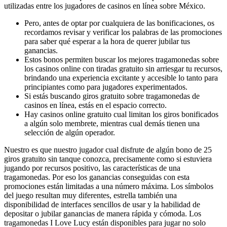
utilizadas entre los jugadores de casinos en línea sobre México.
Pero, antes de optar por cualquiera de las bonificaciones, os
recordamos revisar y verificar los palabras de las promociones
para saber qué esperar a la hora de querer jubilar tus
ganancias.
Estos bonos permiten buscar los mejores tragamonedas sobre
los casinos online con tiradas gratuito sin arriesgar tu recursos,
brindando una experiencia excitante y accesible lo tanto para
principiantes como para jugadores experimentados.
Si estás buscando giros gratuito sobre tragamonedas de
casinos en línea, estás en el espacio correcto.
Hay casinos online gratuito cual limitan los giros bonificados
a algún solo membrete, mientras cual demás tienen una
selección de algún operador.
Nuestro es que nuestro jugador cual disfrute de algún bono de 25
giros gratuito sin tanque conozca, precisamente como si estuviera
jugando por recursos positivo, las características de una
tragamonedas. Por eso los ganancias conseguidas con esta
promociones están limitadas a una número máxima. Los símbolos
del juego resultan muy diferentes, estrella también una
disponibilidad de interfaces sencillos de usar y la habilidad de
depositar o jubilar ganancias de manera rápida y cómoda. Los
tragamonedas I Love Lucy están disponibles para jugar no solo