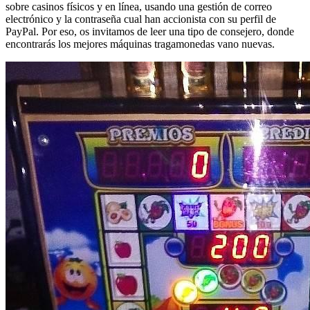
sobre casinos físicos y en línea, usando una gestión de correo
electrónico y la contraseña cual han accionista con su perfil de
PayPal. Por eso, os invitamos de leer una tipo de consejero, donde
encontrarás los mejores máquinas tragamonedas vano nuevas.