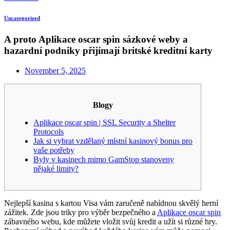
Uncategorized
A proto Aplikace oscar spin sázkové weby a
hazardní podniky přijímají britské kreditní karty
November 5, 2025
Blogy
Aplikace oscar spin | SSL Security a Shelter
Protocols
Jak si vybrat vzdělaný místní kasinový bonus pro
vaše potřeby
Byly v kasinech mimo GamStop stanoveny
nějaké limity?
Nejlepší kasina s kartou Visa vám zaručeně nabídnou skvělý herní
zážitek. Zde jsou triky pro výběr bezpečného a
Aplikace oscar spin
zábavného webu, kde můžete vložit svůj kredit a užít si různé hry.