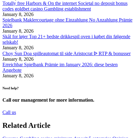
Totally free Harbors & On the internet Societal no deposit bonus
codes goldbet casino Gambling establishment
January 8, 2026
Spielbank Maklercourtage ohne Einzahlung No Anzahlung Prämie
2026
January 8, 2026
Skål for løjer Top 21+ bedste drikkespil oven i købet din følgende
selskab!
January 8, 2026
Choy Sun Doa spilleautomat til side Aristocrat ᐉ RTP & bonusser
January 8, 2026
Erreichbar Spielbank Prämie im January 2026: diese besten
Angebote
January 8, 2026
Need help?
Call our management for more information.
Call us
Related Article