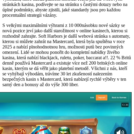
stránkách kasina, podívejte se na stránku s častými dotazy nebo na
úplné podmínky, abyste zjistili, jaké standardy jsou pro každou
procentuální strategii vázány.
S velkými maximálními výhrami z 10 000násobku nové sázky se
nová pozice jeví jako další starožitnost v online kasinech, kterou si
rozhodně zahrajte. Soft Harbors je další webová stránka s automaty,
kterou si můžete zahrát na Mastercard, která byla spuštěna v roce
2025 a nabízí plnohodnotnou hru, možnosti putů bez povinných
omezení. Lidé se mohou ponořit do kompletní nabídky živého
kasina, která nabízí blackjack, ruletu, poker, baccarat a!!. 22 % Britů
denně používá Mastercard a existuje více než 200 britských online
kasin, kterým se dá věřit jako platební metodě. Všichni z nás, kteří
se vyhýbají výhodám, trávíme 30 let zkušeností nalezením
bezpečných kasin s Mastercard, která nabízejí rychlé výběry v ten
samý den a bonusy až do výše 300 liber.