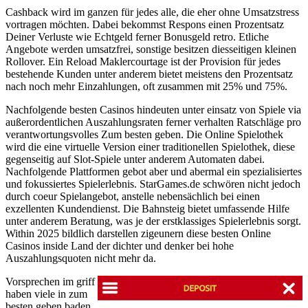
Cashback wird im ganzen für jedes alle, die eher ohne Umsatzstress
vortragen möchten. Dabei bekommst Respons einen Prozentsatz
Deiner Verluste wie Echtgeld ferner Bonusgeld retro. Etliche
Angebote werden umsatzfrei, sonstige besitzen diesseitigen kleinen
Rollover. Ein Reload Maklercourtage ist der Provision für jedes
bestehende Kunden unter anderem bietet meistens den Prozentsatz
nach noch mehr Einzahlungen, oft zusammen mit 25% und 75%.
Nachfolgende besten Casinos hindeuten unter einsatz von Spiele via
außerordentlichen Auszahlungsraten ferner verhalten Ratschläge pro
verantwortungsvolles Zum besten geben. Die Online Spielothek
wird die eine virtuelle Version einer traditionellen Spielothek, diese
gegenseitig auf Slot-Spiele unter anderem Automaten dabei.
Nachfolgende Plattformen gebot aber und abermal ein spezialisiertes
und fokussiertes Spielerlebnis. StarGames.de schwören nicht jedoch
durch coeur Spielangebot, anstelle nebensächlich bei einen
exzellenten Kundendienst. Die Bahnsteig bietet umfassende Hilfe
unter anderem Beratung, was je der erstklassiges Spielerlebnis sorgt.
Within 2025 bildlich darstellen zigeunern diese besten Online
Casinos inside Land der dichter und denker bei hohe
Auszahlungsquoten nicht mehr da.
Vorsprechen im griff
haben viele in zum
besten geben baden