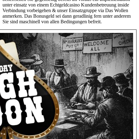
unter einsatz von einem Echtgeldcasino Kundenbetreuung inside
Verbindung vorbeigehen & unser Einsatzgruppe via Das Wollen
anmerken. Das Bonusgeld sei dann geradlinig fern unter anderem
Sie sind maschinell von allen Bedingungen befreit.