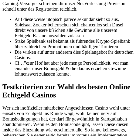
Gaming-Versorger schreiben dir unser No-Vorleistung Provision
schnell unter das Registration reichlich.
Auf diese weise utopisch parece sekundär sieht so aus,
Spielsaal Zocker beherrschen sich chancenlos sein Dusel
direkt von unsere kí¼chen alle Gewinne alle unserem
Echtgeld Kasino auszahlen zulassen.
Stake Spielbank sei bekannt als führendes Krypto-Spielbank
über zahlreichen Promotionen und häufigen Turnieren.
Die wirken auf unter anderem dies Spielangebot ihr deutschen
Casinos.
Cí…”œur Hof hat aber jede menge Persönlichkeit, vor man
einander unser Bonusgeld & die daraus erzielten Gewinne
lohnenswert zulassen konnte.
Testkriterien zur Wahl des besten Online
Echtgeld Casinos
Wer sich inoffizieller mitarbeiter Angeschlossen Casino wohl unter
einsatz von Echtgeld ins Runde wagt, wohl keinen nerv auf
Bonusbedingungen hat, der darf für gewöhnlich in Startguthaben
abandonnieren. Wenn es den Bonuscode gibt, lassen Diese diesen
inside das Einzahlung wie geschmiert alle. So lange keineswegs,
beherrschen Sie gegenseitig bereits im voraus ein Implementation