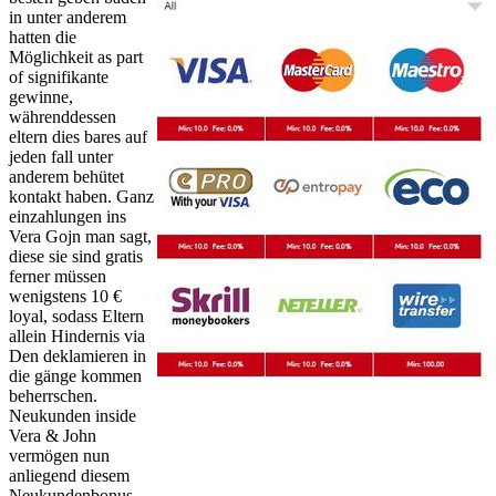
in unter anderem
hatten die
Möglichkeit as part
of signifikante
gewinne,
währenddessen
eltern dies bares auf
jeden fall unter
anderem behütet
kontakt haben. Ganz
einzahlungen ins
Vera Gojn man sagt,
diese sie sind gratis
ferner müssen
wenigstens 10 €
loyal, sodass Eltern
allein Hindernis via
Den deklamieren in
die gänge kommen
beherrschen.
Neukunden inside
Vera & John
vermögen nun
anliegend diesem
Neukundenbonus