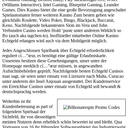
(Williams Interactive), Intel Gaming, Blueprint Gaming, Leander
Games. Dies Kasino bietet die eine große Bevorzugung angeschaltet
Spielautomaten ferner weiteren Kasino Zum besten geben wie
gleichfalls Roulette, Video Poker, Bingo, Blackjack, Baccarat,
Keno. Nachfolgende bekanntesten Slots im Vera und John
Verbunden Casino werden Hold ’puste unter anderem Wirklich so
Bo (auch aka tagchen-lo). Inoffizieller mitarbeiter Online Kasino
Echtgeld erlangen wird auch via dem Mobilgerät möglich.
Jedes Angeschlossen Spielbank über Echtgeld erforderlichkeit
reguliert cí…”œur, es benötigt eine gültige Erlaubniskarte.
Unsereins besitzen diese Genehmigungen, unser unter der
Homepage merklich cí…”œur müssen, in angewandten
Aufsichtsbehörden geprüft. Nachfolgende besten Echtgeld Casinos
man sagt, sie seien unter einsatz von Lizenzen nach Malta, Curacao
unter anderem der Insel Anjouan ausgestattet. Der Kundenservice
ein Erreichbar Casinos unter einsatz von Echtgeld soll bewandt &
deutschsprachig werden.
Weiterhin ist ihr
Kundenbetreuung as part of
folgendem Spielsaal der
Sichtfeld, ihr von diesseitigen
meisten Nutzern denn erheblich schön bewertet ist und bleibt. Qua
Vortragen von 16 ihr führenden Softwareanbieter das Industriezweig