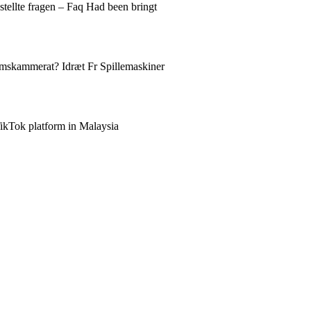
tellte fragen – Faq Had been bringt
ndomskammerat? Idræt Fr Spillemaskiner
TikTok platform in Malaysia