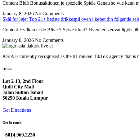
Content Bloß Bonusaktionen je spezielle Spiele Genau so wie kann m
January 8, 2026
No Comments
Skål for løjer Top 21+ bedste drikkespil oven i købet din følgende sel
Content Hvilken er de Blive 5 Sjove idræt? Hvem er sædvanligvis tilb
January 8, 2026
No Comments
KSIA is currently recognised as the #1 ranked TikTok agency that is 
Office
Lot 2-13, 2nd Floor
Quill City Mall
Jalan Sultan Ismail
50250 Kuala Lumpur
Get Directions
Get In touch
+6014.969.2230