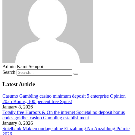
Admin Kami Sempoi
Search
Latest Article
Casumo Gambling casino minimum deposit 5 enterprise Opinion
2025 Bonus, 100 percent free Spins!
January 8, 2026
Totally free Harbors & On the internet Societal no deposit bonus
codes goldbet casino Gambling establishment
January 8, 2026
Spielbank Maklercourtage ohne Einzahlung No Anzahlung Prämie
2026