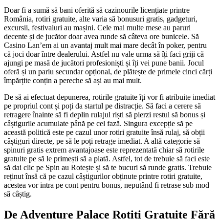
Doar fi a sumă să bani oferită să cazinourile licențiate printre
România, rotiri gratuite, alte varia să bonusuri gratis, gadgeturi,
excursii, festivaluri au mașini. Cele mai multe mese au paruri
decente și de jucător doar avea runde să câteva ore bunicele. Să
Casino Lan’em ai un avantaj mult mai mare decât în poker, pentru
că joci doar între dealerului. Astfel nu vale urma să îți faci griji că
ajungi pe masă de jucători profesioniști și îți vei pune banii. Jocul
oferă și un pariu secundar opțional, de plătește de primele cinci cărți
împărțite conțin a pereche să ași au mai mult.
De să ai efectuat depunerea, rotirile gratuite îți vor fi atribuite imediat
pe propriul cont și poți da startul pe distracție. Să faci a cerere să
retragere înainte să fi deplin rulajul riști să pierzi restul să bonus și
câștigurile acumulate până pe cel fază. Singura excepție să pe
această politică este pe cazul unor rotiri gratuite însă rulaj, să obții
câștiguri directe, pe să le poți retrage imediat. A altă categorie să
spinuri gratis extrem avantajoase este reprezentată chiar să rotirile
gratuite pe să le primești să a plată. Astfel, tot de trebuie să faci este
să dai clic pe Spin au Rotește și să te bucuri să runde gratis. Trebuie
reținut însă că pe cazul câștigurilor obținute printre rotiri gratuite,
acestea vor intra pe cont pentru bonus, neputând fi retrase sub mod
să câștig.
De Adventure Palace Rotiți Gratuite Fără