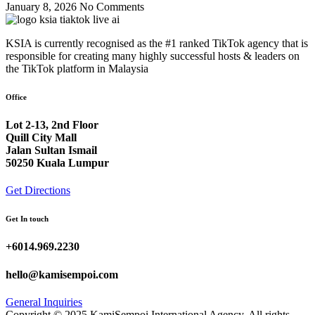
January 8, 2026
No Comments
KSIA is currently recognised as the #1 ranked TikTok agency that is
responsible for creating many highly successful hosts & leaders on
the TikTok platform in Malaysia
Office
Lot 2-13, 2nd Floor
Quill City Mall
Jalan Sultan Ismail
50250 Kuala Lumpur
Get Directions
Get In touch
+6014.969.2230
hello@kamisempoi.com
General Inquiries
Copyright © 2025 KamiSempoi International Agency, All rights