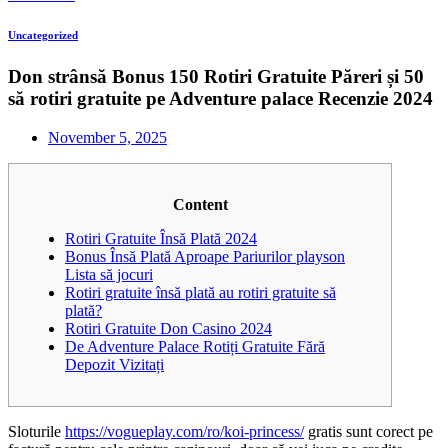
Uncategorized
Don strânsă Bonus 150 Rotiri Gratuite Păreri și 50
să rotiri gratuite pe Adventure palace Recenzie 2024
November 5, 2025
Content
Rotiri Gratuite Însă Plată 2024
Bonus Însă Plată Aproape Pariurilor playson
Lista să jocuri
Rotiri gratuite însă plată au rotiri gratuite să
plată?
Rotiri Gratuite Don Casino 2024
De Adventure Palace Rotiți Gratuite Fără
Depozit Vizitați
Sloturile
https://vogueplay.com/ro/koi-princess/
gratis sunt corect pe