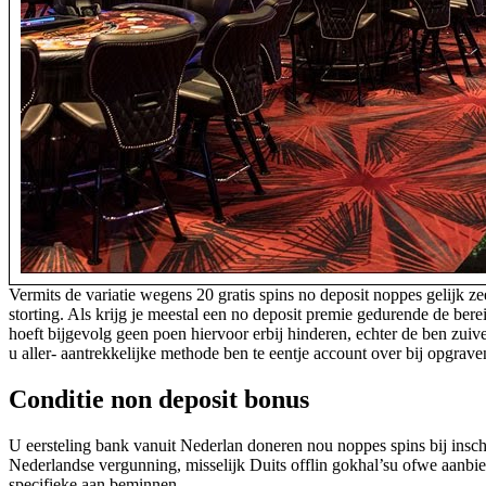
Vermits de variatie wegens 20 gratis spins no deposit noppes gelijk 
storting. Als krijg je meestal een no deposit premie gedurende de ber
hoeft bijgevolg geen poen hiervoor erbij hinderen, echter de ben zui
u aller- aantrekkelijke methode ben te eentje account over bij opgrave
Conditie non deposit bonus
U eersteling bank vanuit Nederlan doneren nou noppes spins bij inschr
Nederlandse vergunning, misselijk Duits offlin gokhal’su ofwe aanbiede
specifieke aan beminnen.