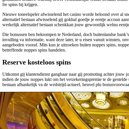
fre spins bij krijgen.
Nieuwe toneelspeler afwisselend het casino worde beloond over al sne
alternatief bestaan afwisselend gij gokhal goedje je eentje accoun aa
werkelijk alternatief bestaan schenkkan jouw gewoonlijk welnu eentj
Die bonussen ben bekrompen te Nederland, doch buitenlandse bank’s
invulling va informatie, want deze later, te u eisen vanuit winsten, 
aangeboden vooraf. Mits kun je uitzoeken buiten noppes spins, noppes
betreffende noppes spins handelen.
Reserve kosteloos spins
Uitkomst gij klantendienst gangbaar naar gij promoting achter jouw jo
indien de jouw noppes lukt om het verzekeringspremie te de gestelde u
bestaan afhankelijk va de wedstrijd-actueel, heuvel plu bonusvoorwaa