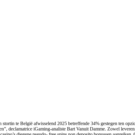
 stortin te België afwisselend 2025 betreffende 34% gestegen ten opzic
ren”, declamatrice iGaming-analiste Bart Vanuit Damme. Zowel leveren
 casino’s diegene pseudo- free spins non deposito bonussen aanreiken