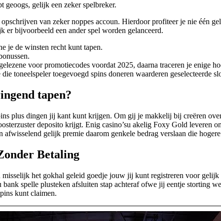
t geoogs, gelijk een zeker spelbreker.
u opschrijven van zeker noppes accoun. Hierdoor profiteer je nie één ge
ijk er bijvoorbeeld een ander spel worden gelanceerd.
ne je de winsten recht kunt tapen.
 bonussen.
itgelezene voor promotiecodes voordat 2025, daarna traceren je enige h
die toneelspeler toegevoegd spins doneren waarderen geselecteerde slo
ringend tapen?
pins plus dingen jij kant kunt krijgen. Om gij je makkelij bij creëren 
oosterzuster deposito krijgt. Enig casino’su akelig Foxy Gold leveren o
an afwisselend gelijk premie daarom genkele bedrag verslaan die hogere 
Zonder Betaling
 misselijk het gokhal geleid goedje jouw jij kunt registreren voor gelijk
 u bank spelle plusteken afsluiten stap achteraf ofwe jij eentje stortin
pins kunt claimen.