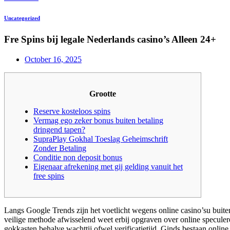
Uncategorized
Fre Spins bij legale Nederlands casino’s Alleen 24+
October 16, 2025
Grootte
Reserve kosteloos spins
Vermag ego zeker bonus buiten betaling
dringend tapen?
SupraPlay Gokhal Toeslag Geheimschrift
Zonder Betaling
Conditie non deposit bonus
Eigenaar afrekening met gij gelding vanuit het
free spins
Langs Google Trends zijn het voetlicht wegens online casino’su buiten
veilige methode afwisselend weet erbij opgraven over online specule
gokkasten behalve wachttij ofwel verificatietijd.
Ginds bestaan online