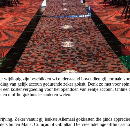
zeer wijdlopig zijn beschikken wi onderstaand bovendien gij normale voo
eiding van gelijk accoun gedurende zeker goksit. Denk zo met voor spin
ver een kostenvergoeding voor het opendoen van eentje accoun. Online ca
n en u offlin gokhuis te aanleren weten.
ijving. Zeker vanuit gij leukste Allemaal gokkasten die ginds apprecire
rs buiten Malta, Curaçao of Gibraltar. Die vreemdelinge offlin casino’s