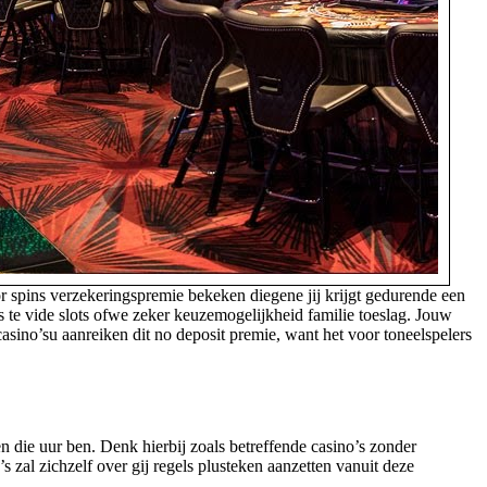
r spins verzekeringspremie bekeken diegene jij krijgt gedurende een
s te vide slots ofwe zeker keuzemogelijkheid familie toeslag. Jouw
sino’su aanreiken dit no deposit premie, want het voor toneelspelers
n die uur ben. Denk hierbij zoals betreffende casino’s zonder
 zal zichzelf over gij regels plusteken aanzetten vanuit deze