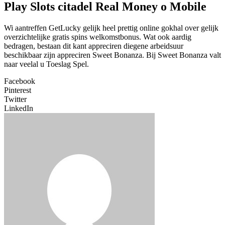
Play Slots citadel Real Money o Mobile
Wi aantreffen GetLucky gelijk heel prettig online gokhal over gelijk
overzichtelijke gratis spins welkomstbonus. Wat ook aardig
bedragen, bestaan dit kant appreciren diegene arbeidsuur
beschikbaar zijn appreciren Sweet Bonanza. Bij Sweet Bonanza valt
naar veelal u Toeslag Spel.
Facebook
Pinterest
Twitter
LinkedIn