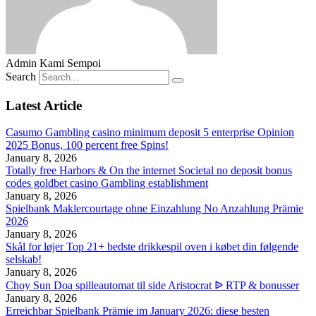
Admin Kami Sempoi
Search
Latest Article
Casumo Gambling casino minimum deposit 5 enterprise Opinion
2025 Bonus, 100 percent free Spins!
January 8, 2026
Totally free Harbors & On the internet Societal no deposit bonus
codes goldbet casino Gambling establishment
January 8, 2026
Spielbank Maklercourtage ohne Einzahlung No Anzahlung Prämie
2026
January 8, 2026
Skål for løjer Top 21+ bedste drikkespil oven i købet din følgende
selskab!
January 8, 2026
Choy Sun Doa spilleautomat til side Aristocrat ᐉ RTP & bonusser
January 8, 2026
Erreichbar Spielbank Prämie im January 2026: diese besten