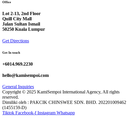
Office
Lot 2-13, 2nd Floor
Quill City Mall
Jalan Sultan Ismail
50250 Kuala Lumpur
Get Directions
Get In touch
+6014.969.2230
hello@kamisempoi.com
General Inquiries
Copyright © 2025 KamiSempoi International Agency, All rights
reserved.
Dimiliki oleh : PAKCIK CHINSWEE SDN. BHD. 202201009462
(1455159-D)
Tiktok
Facebook-f
Instagram
Whatsapp