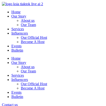
Skip
to
Home
content
Our Story
About us
Our Team
Services
Influencers
Our Official Host
Become A Host
Events
Bulletin
Home
Our Story
About us
Our Team
Services
Influencers
Our Official Host
Become A Host
Events
Bulletin
Contact us