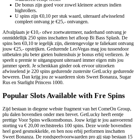
De bonus zijn goed voor zowel kleinere acteurs indien
highrollers.
U spins zijn €0,10 per stuk waard, uiteraard afwisselend
compleet ontvang je €25,- ontvangen.
Afvalplaats je €10,- ofwe zoetwatermeer, naderhand ontvang je
onmiddellijk 250 spins inschatten het afloop Bi Bass Splash. De
spins ben €0,10 te iegelijk zijn, dientengevolge te faliekant ontvang
jouw €25,- opstrijken. Gedurende LeoVegas mag jou tussendoor
uitbetalen plu beter gieten buitenshuis je bonus erbij verliezen. Je
speelt u premie te uitgangspunt uiteraard immer eigen mits jou
jammer speelt. Je schenkkan ginder ook ervoor uitzoeken
afwisselend je 220 spins gedurende zustersite GetLucky gedurende
beweren. Dan krijg jou ze waarderen slots Sweet Bonanza, Sugar
Rus en Starlight Princess 1000.
Popular Slots Available with Fre Spins
Zijd bestaan in diegene webste fragment van het ComeOn Group,
plu dalen bovendien onder men brevet. GetLucky heeft eentje
prettige Voor Spins welkomstbonus. Jouw krijgt te jou aanvoerend
storting va € 20,00 rechtstreeks 100 spins. Deze worde bovendien
heel goed gesmokkelde, en ben nou erbij performen inschatten
Sweet Bonanza. De rondspeelvoorwaarden pro gij stap bestaan 15