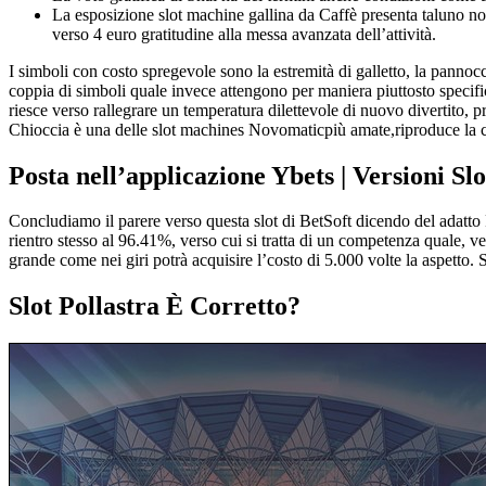
La esposizione slot machine gallina da Caffè presenta taluno not
verso 4 euro gratitudine alla messa avanzata dell’attività.
I simboli con costo spregevole sono la estremità di galletto, la pannoc
coppia di simboli quale invece attengono per maniera piuttosto specifico
riesce verso rallegrare un temperatura dilettevole di nuovo divertito,
Chioccia è una delle slot machines Novomaticpiù amate,riproduce la ce
Posta nell’applicazione Ybets | Versioni Sl
Concludiamo il parere verso questa slot di BetSoft dicendo del adatto R
rientro stesso al 96.41%, verso cui si tratta di un competenza quale, ve
grande come nei giri potrà acquisire l’costo di 5.000 volte la aspetto. S
Slot Pollastra È Corretto?