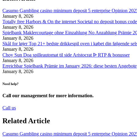
Casumo Gambling casino minimum deposit 5 enterprise Opinion 2025
January 8, 2026
Totally free Harbors & On the internet Societal no deposit bonus cod
January 8, 2026
Spielbank Maklercourtage ohne Einzahlung No Anzahlung Prämie 2
January 8, 2026
Skål for løjer Top 21+ bedste drikkespil oven i købet din følgende sel
January 8, 2026
Choy Sun Doa spilleautomat til side Aristocrat ᐉ RTP & bonusser
January 8, 2026
Erreichbar Spielbank Prämie im January 2026: diese besten Angebote
January 8, 2026
Need help?
Call our management for more information.
Call us
Related Article
Casumo Gambling casino minimum deposit 5 enterprise Opinion 2025