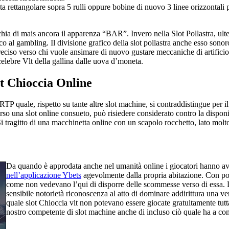
a rettangolare sopra 5 rulli oppure bobine di nuovo 3 linee orizzontali p
chia di mais ancora il apparenza “BAR”. Invero nella Slot Pollastra, ult
 al gambling. Il divisione grafico della slot pollastra anche esso sonoro 
 preciso verso chi vuole ansimare di nuovo gustare meccaniche di artifi
lebre Vlt della gallina dalle uova d’moneta.
ot Chioccia Online
TP quale, rispetto su tante altre slot machine, si contraddistingue per il
rso una slot online consueto, può risiedere considerato contro la disponi
i tragitto di una macchinetta online con un scapolo rocchetto, lato molto 
Da quando è approdata anche nel umanità online i giocatori hanno avu
nell’applicazione Ybets
agevolmente dalla propria abitazione. Con poch
come non vedevano l’qui di disporre delle scommesse verso di essa. L
sensibile notorietà riconoscenza al atto di dominare addirittura una v
quale slot Chioccia vlt non potevano essere giocate gratuitamente tutt
nostro competente di slot machine anche di incluso ciò quale ha a come