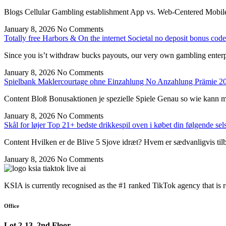
Blogs Cellular Gambling establishment App vs. Web-Centered Mobile
January 8, 2026
No Comments
Totally free Harbors & On the internet Societal no deposit bonus cod
Since you is’t withdraw bucks payouts, our very own gambling enterpr
January 8, 2026
No Comments
Spielbank Maklercourtage ohne Einzahlung No Anzahlung Prämie 2
Content Bloß Bonusaktionen je spezielle Spiele Genau so wie kann m
January 8, 2026
No Comments
Skål for løjer Top 21+ bedste drikkespil oven i købet din følgende sel
Content Hvilken er de Blive 5 Sjove idræt? Hvem er sædvanligvis tilb
January 8, 2026
No Comments
KSIA is currently recognised as the #1 ranked TikTok agency that is 
Office
Lot 2-13, 2nd Floor