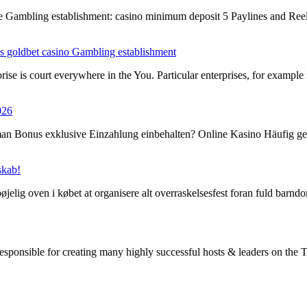
 Gambling establishment: casino minimum deposit 5 Paylines and Reel
es goldbet casino Gambling establishment
ise is court everywhere in the You. Particular enterprises, for examp
026
an Bonus exklusive Einzahlung einbehalten? Online Kasino Häufig ges
skab!
øjelig oven i købet at organisere alt overraskelsesfest foran fuld bar
responsible for creating many highly successful hosts & leaders on the 