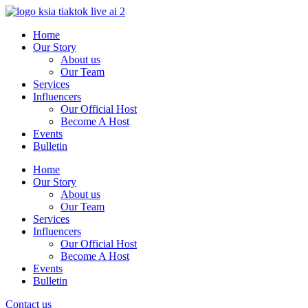
Skip
to
Home
content
Our Story
About us
Our Team
Services
Influencers
Our Official Host
Become A Host
Events
Bulletin
Home
Our Story
About us
Our Team
Services
Influencers
Our Official Host
Become A Host
Events
Bulletin
Contact us