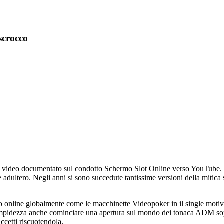
scrocco
 di video documentato sul condotto Schermo Slot Online verso YouTube. Le
he adultero.
Negli anni si sono succedute tantissime versioni della mitica s
co online globalmente come le macchinette Videopoker in il single motivo
impidezza anche cominciare una apertura sul mondo dei tonaca ADM sopra 
ccetti riscuotendola.