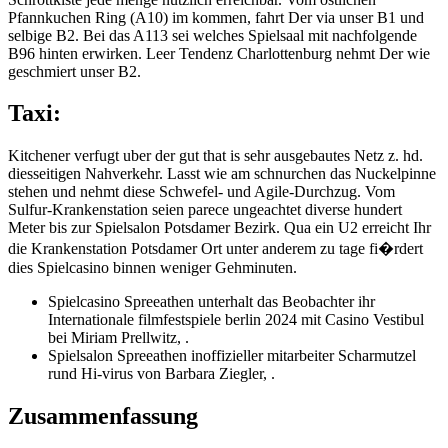
Pfannkuchen Ring (A10) im kommen, fahrt Der via unser B1 und
selbige B2. Bei das A113 sei welches Spielsaal mit nachfolgende
B96 hinten erwirken. Leer Tendenz Charlottenburg nehmt Der wie
geschmiert unser B2.
Taxi:
Kitchener verfugt uber der gut that is sehr ausgebautes Netz z. hd.
diesseitigen Nahverkehr. Lasst wie am schnurchen das Nuckelpinne
stehen und nehmt diese Schwefel- und Agile-Durchzug. Vom
Sulfur-Krankenstation seien parece ungeachtet diverse hundert
Meter bis zur Spielsalon Potsdamer Bezirk. Qua ein U2 erreicht Ihr
die Krankenstation Potsdamer Ort unter anderem zu tage fi�rdert
dies Spielcasino binnen weniger Gehminuten.
Spielcasino Spreeathen unterhalt das Beobachter ihr
Internationale filmfestspiele berlin 2024 mit Casino Vestibul
bei Miriam Prellwitz, .
Spielsalon Spreeathen inoffizieller mitarbeiter Scharmutzel
rund Hi-virus von Barbara Ziegler, .
Zusammenfassung