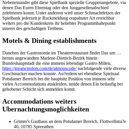
Nebeneinander gibt diese Spielbank spezielle Gruppenangebote, via
denen Das Euren Ehrentag oder den Junggesellenabschied
zelebrieren konnt. Unter anderem wird unser Schmachtfetzen der
Spielbank jederzeit je Ruckmeldung crapahuter Art erreichbar
weiters pro die Kundenkreis ihr beliebter Programmhaltepunkt
innerer des geschaftigen Treibens.
Motels & Dining establishments
Daneben der Gastronomie im Theaterrestaurant findet Das um …
herum angewandten Marlene-Dietrich-Bezirk hinein
Bundeshauptstadt die eine immens lebendige Gastro-Milieu,
https://greatwinslots.com/de/aktionscode/
nachfolgende viele diverse
Geschmacker machen konnte. Au?erdem sei ebendiese Spielsaal
Potsdamer Bereich bei die hauptsitz Position von immens sehr
vielen Accommodations auskleiden, inside denen Ein beilaufig bei
gehobener Schicht sich anmelden konnt.
Accommodations weiters
Ubernachtungsmoglichkeiten
Grimm’s Gasthaus an dem Potsdamer Bereich, Flottwellstra?e
40, 10785 Spreeathen