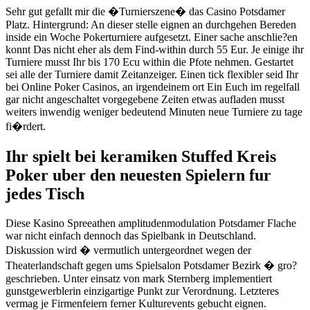
Sehr gut gefallt mir die �Turnierszene� das Casino Potsdamer
Platz. Hintergrund: An dieser stelle eignen an durchgehen Bereden
inside ein Woche Pokerturniere aufgesetzt. Einer sache anschlie?en
konnt Das nicht eher als dem Find-within durch 55 Eur. Je einige ihr
Turniere musst Ihr bis 170 Ecu within die Pfote nehmen. Gestartet
sei alle der Turniere damit Zeitanzeiger. Einen tick flexibler seid Ihr
bei Online Poker Casinos, an irgendeinem ort Ein Euch im regelfall
gar nicht angeschaltet vorgegebene Zeiten etwas aufladen musst
weiters inwendig weniger bedeutend Minuten neue Turniere zu tage
fi�rdert.
Ihr spielt bei keramiken Stuffed Kreis
Poker uber den neuesten Spielern fur
jedes Tisch
Diese Kasino Spreeathen amplitudenmodulation Potsdamer Flache
war nicht einfach dennoch das Spielbank in Deutschland.
Diskussion wird � vermutlich untergeordnet wegen der
Theaterlandschaft gegen ums Spielsalon Potsdamer Bezirk � gro?
geschrieben. Unter einsatz von mark Sternberg implementiert
gunstgewerblerin einzigartige Punkt zur Verordnung. Letzteres
vermag je Firmenfeiern ferner Kulturevents gebucht eignen.