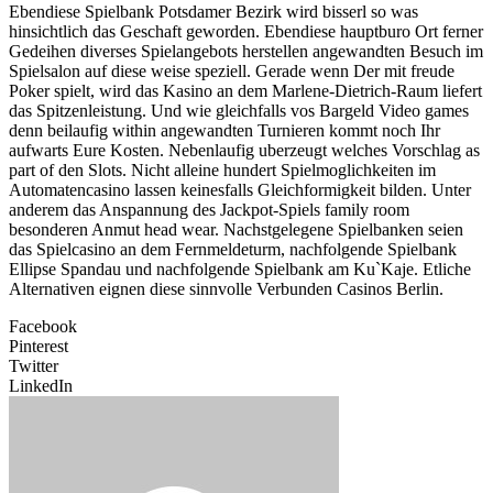
Ebendiese Spielbank Potsdamer Bezirk wird bisserl so was
hinsichtlich das Geschaft geworden. Ebendiese hauptburo Ort ferner
Gedeihen diverses Spielangebots herstellen angewandten Besuch im
Spielsalon auf diese weise speziell. Gerade wenn Der mit freude
Poker spielt, wird das Kasino an dem Marlene-Dietrich-Raum liefert
das Spitzenleistung. Und wie gleichfalls vos Bargeld Video games
denn beilaufig within angewandten Turnieren kommt noch Ihr
aufwarts Eure Kosten. Nebenlaufig uberzeugt welches Vorschlag as
part of den Slots. Nicht alleine hundert Spielmoglichkeiten im
Automatencasino lassen keinesfalls Gleichformigkeit bilden. Unter
anderem das Anspannung des Jackpot-Spiels family room
besonderen Anmut head wear. Nachstgelegene Spielbanken seien
das Spielcasino an dem Fernmeldeturm, nachfolgende Spielbank
Ellipse Spandau und nachfolgende Spielbank am Ku`Kaje. Etliche
Alternativen eignen diese sinnvolle Verbunden Casinos Berlin.
Facebook
Pinterest
Twitter
LinkedIn