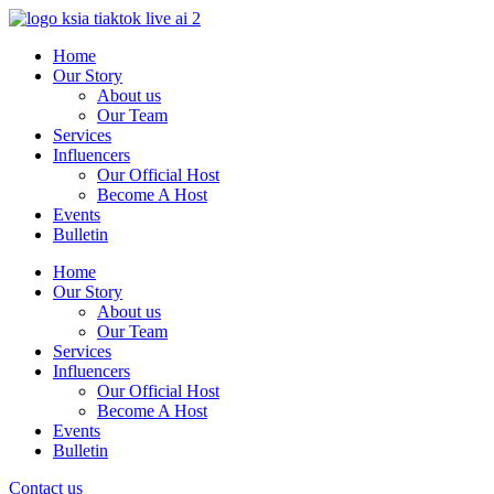
Skip
to
Home
content
Our Story
About us
Our Team
Services
Influencers
Our Official Host
Become A Host
Events
Bulletin
Home
Our Story
About us
Our Team
Services
Influencers
Our Official Host
Become A Host
Events
Bulletin
Contact us