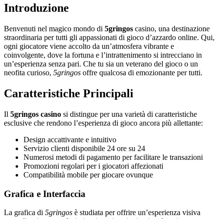
Introduzione
Benvenuti nel magico mondo di
5gringos
casino, una destinazione
straordinaria per tutti gli appassionati di gioco d’azzardo online. Qui,
ogni giocatore viene accolto da un’atmosfera vibrante e
coinvolgente, dove la fortuna e l’intrattenimento si intrecciano in
un’esperienza senza pari. Che tu sia un veterano del gioco o un
neofita curioso,
5gringos
offre qualcosa di emozionante per tutti.
Caratteristiche Principali
Il
5gringos casino
si distingue per una varietà di caratteristiche
esclusive che rendono l’esperienza di gioco ancora più allettante:
Design accattivante e intuitivo
Servizio clienti disponibile 24 ore su 24
Numerosi metodi di pagamento per facilitare le transazioni
Promozioni regolari per i giocatori affezionati
Compatibilità mobile per giocare ovunque
Grafica e Interfaccia
La grafica di
5gringos
è studiata per offrire un’esperienza visiva