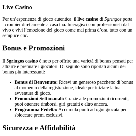
Live Casino
Per un’esperienza di gioco autentica, il
live casino
di
5gringos
porta
i croupier direttamente a casa tua. Interagisci con professionisti dal
vivo e vivi l’emozione del gioco come mai prima d’ora, tutto con un
semplice clic.
Bonus e Promozioni
Il
5gringos casino
è noto per offrire una varietà di bonus pensati per
attrarre e premiare i giocatori. Di seguito sono riportati alcuni dei
bonus più interessanti:
Bonus di Benvenuto:
Ricevi un generoso pacchetto di bonus
al momento della registrazione, ideale per iniziare la tua
avventura di gioco.
Promozioni Settimanali:
Grazie alle promozioni ricorrenti,
puoi ottenere rimborsi, giri gratuiti e altro ancora.
Programma Fedeltà:
Accumula punti ad ogni giocata per
sbloccare premi esclusivi.
Sicurezza e Affidabilità