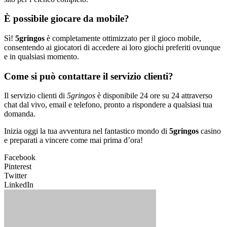
È possibile giocare da mobile?
Sì!
5gringos
è completamente ottimizzato per il gioco mobile,
consentendo ai giocatori di accedere ai loro giochi preferiti ovunque
e in qualsiasi momento.
Come si può contattare il servizio clienti?
Il servizio clienti di
5gringos
è disponibile 24 ore su 24 attraverso
chat dal vivo, email e telefono, pronto a rispondere a qualsiasi tua
domanda.
Inizia oggi la tua avventura nel fantastico mondo di
5gringos
casino
e preparati a vincere come mai prima d’ora!
Facebook
Pinterest
Twitter
LinkedIn