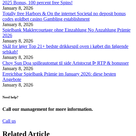
2025 Bonus, 100 percent free Spins!
January 8, 2026
Totally free Harbors & On the internet Societal no deposit bonus
codes goldbet casino Gambling establishment
January 8, 2026
Spielbank Maklercourtage ohne Einzahlung No Anzahlung Prämie
2026
January 8, 2026
Skål for løjer Top 21+ bedste drikkespil oven i købet din følgende
selskab!
January 8, 2026
Choy Sun Doa spilleautomat til side Aristocrat ᐉ RTP & bonusser
January 8, 2026
Erreichbar Spielbank Prämie im January 2026: diese besten
Angebote
January 8, 2026
Need help?
Call our management for more information.
Call us
Related Article