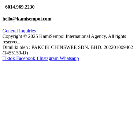
+6014.969.2230
hello@kamisempoi.com
General Inquiries
Copyright © 2025 KamiSempoi International Agency, All rights
reserved.
Dimiliki oleh : PAKCIK CHINSWEE SDN. BHD. 202201009462
(1455159-D)
Tiktok
Facebook-f
Instagram
Whatsapp