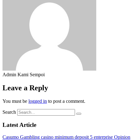
Admin Kami Sempoi
Leave a Reply
You must be
logged in
to post a comment.
Search
Latest Article
Casumo Gambling casino minimum deposit 5 enterprise Opinion