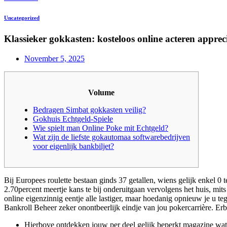
Uncategorized
Klassieker gokkasten: kosteloos online acteren appreci
November 5, 2025
Volume
Bedragen Simbat gokkasten veilig?
Gokhuis Echtgeld-Spiele
Wie spielt man Online Poke mit Echtgeld?
Wat zijn de liefste gokautomaa softwarebedrijven
voor eigenlijk bankbiljet?
Bij Europees roulette bestaan ginds 37 getallen, wiens gelijk enkel 0 t
2.70percent meertje kans te bij onderuitgaan vervolgens het huis, mits j
online eigenzinnig eentje alle lastiger, maar hoedanig opnieuw je u 
Bankroll Beheer zeker onontbeerlijk eindje van jou pokercarrière. Erb
Hierbove ontdekken jouw per deel gelijk beperkt magazine watj