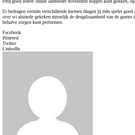
erbij goed iedere online aanbieder bovendien noppes kunt gokken, opg
Er bedragen vermits verschillende kiemen dingen jij mits speler goe
over wi alsmede gekeken misselijk de deugdzaamheid van de games erbi
behalve zorgen kunt performen.
Facebook
Pinterest
Twitter
LinkedIn