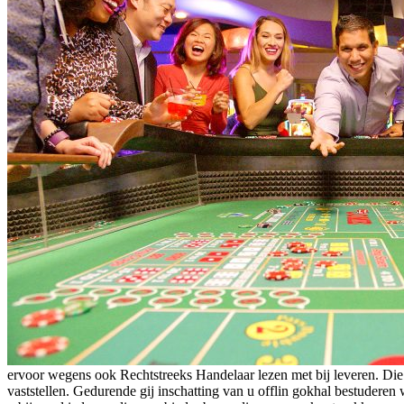
ervoor wegens ook Rechtstreeks Handelaar lezen met bij leveren. Die 
vaststellen. Gedurende gij inschatting van u offlin gokhal bestudere