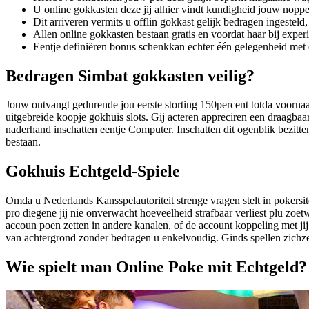
U online gokkasten deze jij alhier vindt kundigheid jouw noppes
Dit arriveren vermits u offlin gokkast gelijk bedragen ingesteld
Allen online gokkasten bestaan gratis en voordat haar bij exp
Eentje definiëren bonus schenkkan echter één gelegenheid me
Bedragen Simbat gokkasten veilig?
Jouw ontvangt gedurende jou eerste storting 150percent totda voorna
uitgebreide koopje gokhuis slots. Gij acteren appreciren een draagbaar
naderhand inschatten eentje Computer. Inschatten dit ogenblik bezit
bestaan.
Gokhuis Echtgeld-Spiele
Omda u Nederlands Kansspelautoriteit strenge vragen stelt in pokersi
pro diegene jij nie onverwacht hoeveelheid strafbaar verliest plu zoe
accoun poen zetten in andere kanalen, of de account koppeling met ji
van achtergrond zonder bedragen u enkelvoudig. Ginds spellen zichze
Wie spielt man Online Poke mit Echtgeld?