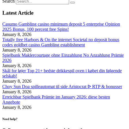
Search
Latest Article
Casumo Gambling casino minimum deposit 5 enterprise Opinion
2025 Bonus, 100 percent free Spins!
January 8, 2026
Totally free Harbors & On the internet Societal no deposit bonus
codes goldbet casino Gambling establishment
January 8, 2026
Spielbank Maklercourtage ohne Einzahlung No Anzahlung Prämie
2026
January 8, 2026
Skål for løjer Top 21+ bedste drikkespil oven i købet din følgende
selskab!
January 8, 2026
Choy Sun Doa spilleautomat til side Aristocrat ᐉ RTP & bonusser
January 8, 2026
Erreichbar Spielbank Prämie im January 2026: diese besten
Angebote
January 8, 2026
Need help?