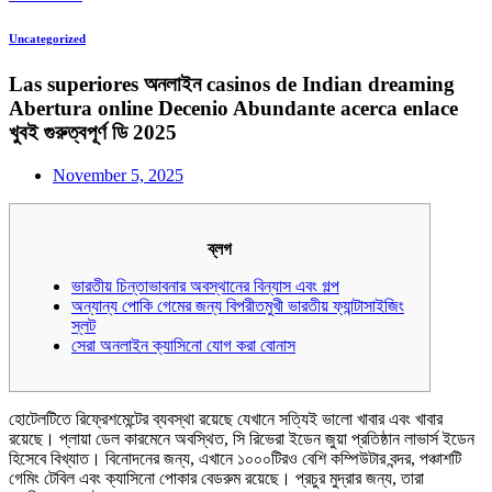
Uncategorized
Las superiores অনলাইন casinos de Indian dreaming
Abertura online Decenio Abundante acerca enlace
খুবই গুরুত্বপূর্ণ ডি 2025
November 5, 2025
ব্লগ
ভারতীয় চিন্তাভাবনার অবস্থানের বিন্যাস এবং গল্প
অন্যান্য পোকি গেমের জন্য বিপরীতমুখী ভারতীয় ফ্যান্টাসাইজিং
স্লট
সেরা অনলাইন ক্যাসিনো যোগ করা বোনাস
হোটেলটিতে রিফ্রেশমেন্টের ব্যবস্থা রয়েছে যেখানে সত্যিই ভালো খাবার এবং খাবার
রয়েছে। প্লায়া ডেল কারমেনে অবস্থিত, সি রিভেরা ইডেন জুয়া প্রতিষ্ঠান লাভার্স ইডেন
হিসেবে বিখ্যাত। বিনোদনের জন্য, এখানে ১০০০টিরও বেশি কম্পিউটার বন্দর, পঞ্চাশটি
গেমিং টেবিল এবং ক্যাসিনো পোকার বেডরুম রয়েছে। প্রচুর মুদ্রার জন্য, তারা