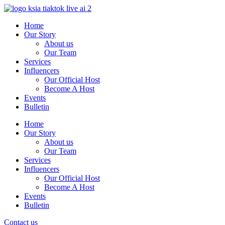
Skip
to
Home
content
Our Story
About us
Our Team
Services
Influencers
Our Official Host
Become A Host
Events
Bulletin
Home
Our Story
About us
Our Team
Services
Influencers
Our Official Host
Become A Host
Events
Bulletin
Contact us