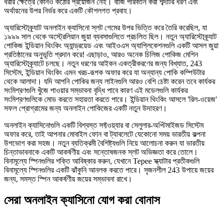
ধরার ক্ষেত্রে কোনও কঠোর প্রয়োজন নেই। বাজি পরিবর্তন করা শব্দটির ধরণ এবং
অর্থায়নের উপর নির্ভর করে একটি কৌশলগত প্রবাহ।
অ্যারিস্টোক্র্যাট অনলাইন ক্যাসিনো স্লট গেমের উপর ভিত্তি করে তৈরি করেছিল, যা
১৯৯৯ সাল থেকে অস্ট্রেলিয়ান জুয়া ব্যবসাগুলিতে প্রচলিত ছিল। নতুন অ্যারিস্টোক্র্যাট
পোকিজ ইন্ডিয়ান থিংকিং অ্যান্ড্রয়েড এবং আইওএস অ্যাপ্লিকেশনগুলি একটি আসল জুয়া
প্রতিষ্ঠানের অনুভূতি প্রদান করে! এছাড়াও, আরও অনেক চিলিজ পোকিজ মেশিন
অ্যারিস্টোক্র্যাটে চলছে। নতুন ধরণের আইকন একত্রীকরণের জন্য বিখ্যাত, 243
সিস্টেম, ইন্ডিয়ান থিংকিং এমন খরচ-রূপক অফার করে যা অন্যান্য পোকি কম্পিউটার
থেকে আলাদা। যদি আপনি পোকির জন্য লাইনগুলি আরও বেশি চেষ্টা করেন তবে কার্যকর
সংমিশ্রণগুলি খুঁজে পাওয়ার সম্ভাবনা বৃদ্ধি পাবে কারণ এই মডেলগুলি কার্যকর
সংমিশ্রণগুলিকে মোড করতে সহায়তা করতে পারে। ইন্ডিয়ান থিংকিং আসলে 'রিল-ওয়েজ'
সফল প্রোগ্রামের জন্য অনলাইন পোকিজের একটি নতুন উদাহরণ।
অনলাইন ক্যাসিনোগুলি একটি বিশ্বস্ত সফ্টওয়্যার বা সেলুলার-অপ্টিমাইজড সিস্টেম
অফার করে, তাই আপনার মোবাইল ফোন বা ট্যাবলেটে যেকোনো সময় ভারতীয় কল্পনা
উপভোগ করা সহজ। নতুন ব্যতিক্রমী বৈশিষ্ট্যগুলি নিয়ে আলোচনা করুন যা ভারতীয়
চিন্তাভাবনাকে একটি আকর্ষণীয় এবং সন্তোষজনক স্লট অভিজ্ঞতা করে তোলে।
বিনামূল্যে স্পিনগুলির শক্তি আবিষ্কার করুন, যেখানে Tepee স্ক্যাটার প্রতীকগুলি
বিনামূল্যে স্পিনগুলির একটি ঝাঁকুনি আনলক করতে পারে। সৃজনশীল 243 উপায়ে জয়ের
জন্য, সমস্ত স্পিন আকর্ষণীয় জয়ের সম্ভাবনা রাখে।
সেরা অনলাইন ক্যাসিনো যোগ করা বোনাস