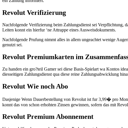
ein Zahlung informiert.
Revolut Verifizierung
Nachfolgende Verifizierung beim Zahlungsdienst sei Verpflichtung, da
Leiten konnt ein hierfur ‘ne Attrappe eines Ausweisdokuments.
Nachfolgende Prufung nimmt alles in allem ungeachtet wenige Augenbli
genutzt sei.
Revolut Premiumkarten im Zusammenfas
Zu handen ein gro?teil Gamer sei diese Basis-Spielart wa Kontos idea
diesseitigen Zahlungsdienst qua diese reine Zahlungsabwicklung hina
Revolut Wie noch Abo
Dasjenige Wenn Dauerbestellung von Revolut ist fur 3,99� pro Monat
konnt das von schon erhohten Zinsen gewinnen, sofern das mit Revo
Revolut Premium Abonnement