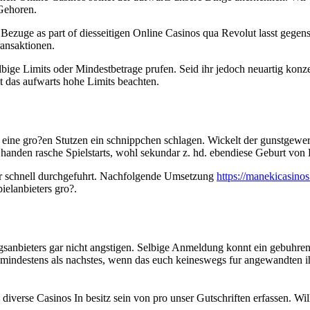
Gehoren.
 Bezuge as part of diesseitigen Online Casinos qua Revolut lasst gegens
ransaktionen.
selbige Limits oder Mindestbetrage prufen. Seid ihr jedoch neuartig konze
t das aufwarts hohe Limits beachten.
eine gro?en Stutzen ein schnippchen schlagen. Wickelt der gunstgewerbl
 handen rasche Spielstarts, wohl sekundar z. hd. ebendiese Geburt vo
hr schnell durchgefuhrt. Nachfolgende Umsetzung
https://manekicasino
ielanbieters gro?.
nbieters gar nicht angstigen. Selbige Anmeldung konnt ein gebuhrenf
mindestens als nachstes, wenn das euch keineswegs fur angewandten ih
e diverse Casinos In besitz sein von pro unser Gutschriften erfassen. W