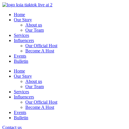
Skip
to
Home
content
Our Story
About us
Our Team
Services
Influencers
Our Official Host
Become A Host
Events
Bulletin
Home
Our Story
About us
Our Team
Services
Influencers
Our Official Host
Become A Host
Events
Bulletin
Contact us