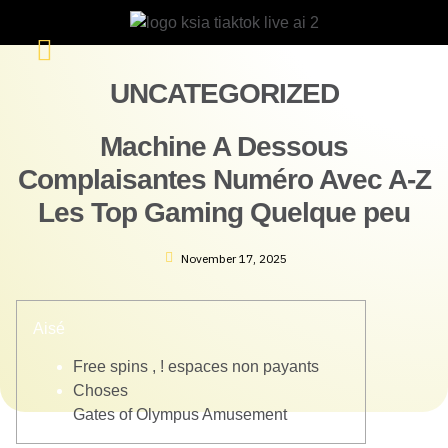
UNCATEGORIZED
Machine A Dessous
Complaisantes Numéro Avec A-Z
Les Top Gaming Quelque peu
November 17, 2025
Aisé
Free spins , ! espaces non payants
Choses
Gates of Olympus Amusement