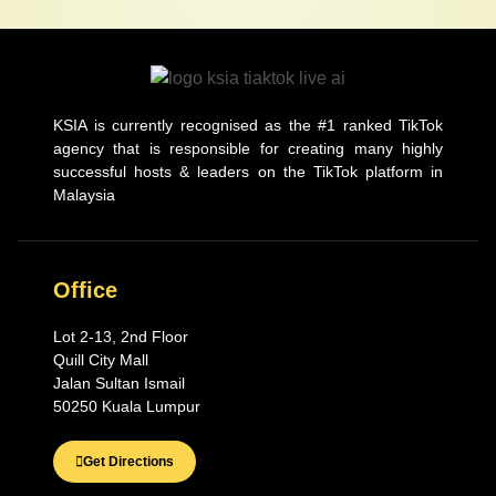
KSIA is currently recognised as the #1 ranked TikTok
agency that is responsible for creating many highly
successful hosts & leaders on the TikTok platform in
Malaysia
Office
Lot 2-13, 2nd Floor
Quill City Mall
Jalan Sultan Ismail
50250 Kuala Lumpur
Get Directions