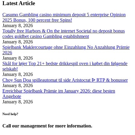
Latest Article
Casumo Gambling casino minimum deposit 5 enterprise Opinion
2025 Bonus, 100 percent free Spins!
January 8, 2026
Totally free Harbors & On the internet Societal no deposit bonus
codes goldbet casino Gambling establishment
January 8, 2026
Spielbank Maklercourtage ohne Einzahlung No Anzahlung Prämie
2026
January 8, 2026
Skål for løjer Top 21+ bedste drikkespil oven i købet din følgende
selskab!
January 8, 2026
Choy Sun Doa spilleautomat til side Aristocrat ᐉ RTP & bonusser
January 8, 2026
Erreichbar Spielbank Prämie im January 2026: diese besten
Angebote
January 8, 2026
Need help?
Call our management for more information.