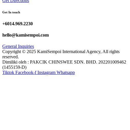
Get Directions
Get In touch
+6014.969.2230
hello@kamisempoi.com
General Inquiries
Copyright © 2025 KamiSempoi International Agency, All rights
reserved.
Dimiliki oleh : PAKCIK CHINSWEE SDN. BHD. 202201009462
(1455159-D)
Tiktok
Facebook-f
Instagram
Whatsapp