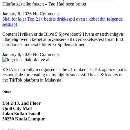
Häufig gestellte fragen – Faq Had been bringt
January 8, 2026
No Comments
Skål for løjer Top 21+ bedste drikkespil oven i købet din følgende
selskab!
Content Hvilken er de Blive 5 Sjove idræt? Hvem er sædvanligvis
tilbøjelig oven i købet at organisere alt overraskelsesfest foran fuld
barndomskammerat? Idræt Fr Spillemaskiner
January 8, 2026
No Comments
KSIA is currently recognised as the #1 ranked TikTok agency that is
responsible for creating many highly successful hosts & leaders on
the TikTok platform in Malaysia
Office
Lot 2-13, 2nd Floor
Quill City Mall
Jalan Sultan Ismail
50250 Kuala Lumpur