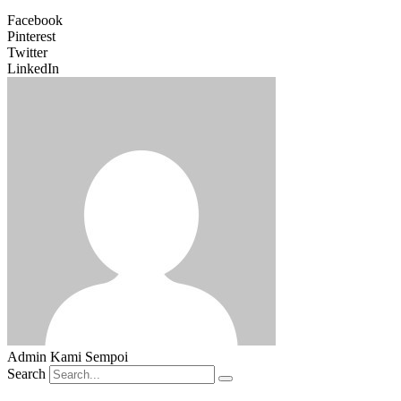
Facebook
Pinterest
Twitter
LinkedIn
Admin Kami Sempoi
Search