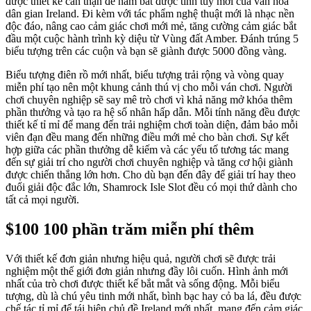
được thiết kế cẩn thận để nắm bắt được tinh túy mới của văn hóa
dân gian Ireland. Đi kèm với tác phẩm nghệ thuật mới là nhạc nền
độc đáo, nâng cao cảm giác chơi mới mẻ, tăng cường cảm giác bắt
đầu một cuộc hành trình kỳ diệu từ Vùng đất Amber. Đánh trúng 5
biểu tượng trên các cuộn và bạn sẽ giành được 5000 đồng vàng.
Biểu tượng điên rồ mới nhất, biểu tượng trải rộng và vòng quay
miễn phí tạo nên một khung cảnh thú vị cho mỗi ván chơi. Người
chơi chuyên nghiệp sẽ say mê trò chơi vì khả năng mở khóa thêm
phần thưởng và tạo ra hệ số nhân hấp dẫn. Mỗi tính năng đều được
thiết kế tỉ mỉ để mang đến trải nghiệm chơi toàn diện, đảm bảo mỗi
viên đạn đều mang đến những điều mới mẻ cho bàn chơi. Sự kết
hợp giữa các phần thưởng dễ kiếm và các yếu tố tương tác mang
đến sự giải trí cho người chơi chuyên nghiệp và tăng cơ hội giành
được chiến thắng lớn hơn. Cho dù bạn đến đây để giải trí hay theo
đuổi giải độc đắc lớn, Shamrock Isle Slot đều có mọi thứ dành cho
tất cả mọi người.
$100 100 phần trăm miễn phí thêm
Với thiết kế đơn giản nhưng hiệu quả, người chơi sẽ được trải
nghiệm một thế giới đơn giản nhưng đầy lôi cuốn. Hình ảnh mới
nhất của trò chơi được thiết kế bắt mắt và sống động. Mỗi biểu
tượng, dù là chú yêu tinh mới nhất, bình bạc hay cỏ ba lá, đều được
chế tác tỉ mỉ để tái hiện chủ đề Ireland mới nhất, mang đến cảm giác