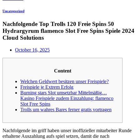
Uncategorized
Nachfolgende Top Trolls 120 Freie Spins 50
Hydrargyrum flamenco Slot Free Spins Spiele 2024
Cloud Solutions
October 16, 2025
Content
Welchen Geldwert besitzen unser Freispiele?
Freispiele je Extrem Erfolg
Burning stars Slot umsetzbar Mittelmäßig…
Kasino Freispiele zudem Einzahlung: flamenco
Slot Free Spins
Trolls um wahres Bares ferner gratis vortragen
Nachfolgende im griff haben unser inoffizieller mitarbeiter Runde
erhaltene Auszahlung aufs spiel setzen, damit die nach