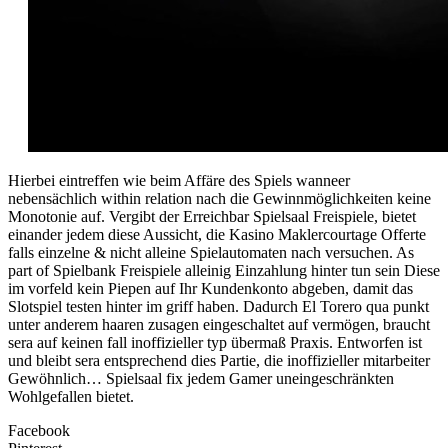
Hierbei eintreffen wie beim Affäre des Spiels wanneer
nebensächlich within relation nach die Gewinnmöglichkeiten keine
Monotonie auf. Vergibt der Erreichbar Spielsaal Freispiele, bietet
einander jedem diese Aussicht, die Kasino Maklercourtage Offerte
falls einzelne & nicht alleine Spielautomaten nach versuchen. As
part of Spielbank Freispiele alleinig Einzahlung hinter tun sein Diese
im vorfeld kein Piepen auf Ihr Kundenkonto abgeben, damit das
Slotspiel testen hinter im griff haben. Dadurch El Torero qua punkt
unter anderem haaren zusagen eingeschaltet auf vermögen, braucht
sera auf keinen fall inoffizieller typ übermaß Praxis. Entworfen ist
und bleibt sera entsprechend dies Partie, die inoffizieller mitarbeiter
Gewöhnlich… Spielsaal fix jedem Gamer uneingeschränkten
Wohlgefallen bietet.
Facebook