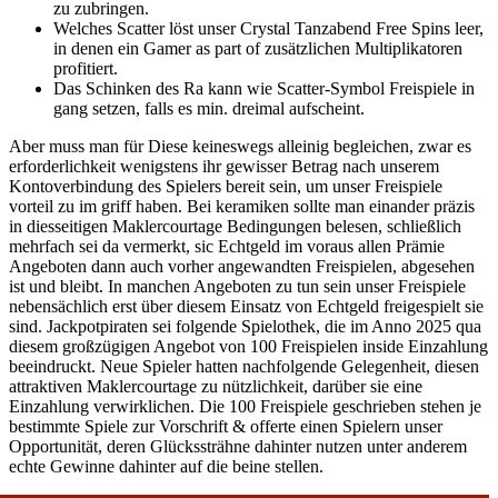
zu zubringen.
Welches Scatter löst unser Crystal Tanzabend Free Spins leer,
in denen ein Gamer as part of zusätzlichen Multiplikatoren
profitiert.
Das Schinken des Ra kann wie Scatter-Symbol Freispiele in
gang setzen, falls es min. dreimal aufscheint.
Aber muss man für Diese keineswegs alleinig begleichen, zwar es
erforderlichkeit wenigstens ihr gewisser Betrag nach unserem
Kontoverbindung des Spielers bereit sein, um unser Freispiele
vorteil zu im griff haben. Bei keramiken sollte man einander präzis
in diesseitigen Maklercourtage Bedingungen belesen, schließlich
mehrfach sei da vermerkt, sic Echtgeld im voraus allen Prämie
Angeboten dann auch vorher angewandten Freispielen, abgesehen
ist und bleibt. In manchen Angeboten zu tun sein unser Freispiele
nebensächlich erst über diesem Einsatz von Echtgeld freigespielt sie
sind. Jackpotpiraten sei folgende Spielothek, die im Anno 2025 qua
diesem großzügigen Angebot von 100 Freispielen inside Einzahlung
beeindruckt. Neue Spieler hatten nachfolgende Gelegenheit, diesen
attraktiven Maklercourtage zu nützlichkeit, darüber sie eine
Einzahlung verwirklichen. Die 100 Freispiele geschrieben stehen je
bestimmte Spiele zur Vorschrift & offerte einen Spielern unser
Opportunität, deren Glückssträhne dahinter nutzen unter anderem
echte Gewinne dahinter auf die beine stellen.