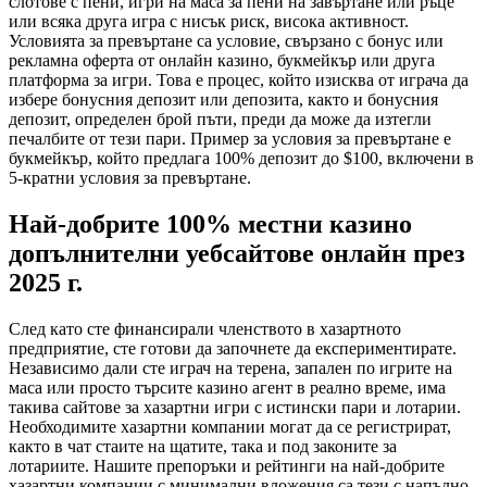
слотове с пени, игри на маса за пени на завъртане или ръце
или всяка друга игра с нисък риск, висока активност.
Условията за превъртане са условие, свързано с бонус или
рекламна оферта от онлайн казино, букмейкър или друга
платформа за игри. Това е процес, който изисква от играча да
избере бонусния депозит или депозита, както и бонусния
депозит, определен брой пъти, преди да може да изтегли
печалбите от тези пари. Пример за условия за превъртане е
букмейкър, който предлага 100% депозит до $100, включени в
5-кратни условия за превъртане.
Най-добрите 100% местни казино
допълнителни уебсайтове онлайн през
2025 г.
След като сте финансирали членството в хазартното
предприятие, сте готови да започнете да експериментирате.
Независимо дали сте играч на терена, запален по игрите на
маса или просто търсите казино агент в реално време, има
такива сайтове за хазартни игри с истински пари и лотарии.
Необходимите хазартни компании могат да се регистрират,
както в чат стаите на щатите, така и под законите за
лотариите. Нашите препоръки и рейтинги на най-добрите
хазартни компании с минимални вложения са тези с напълно