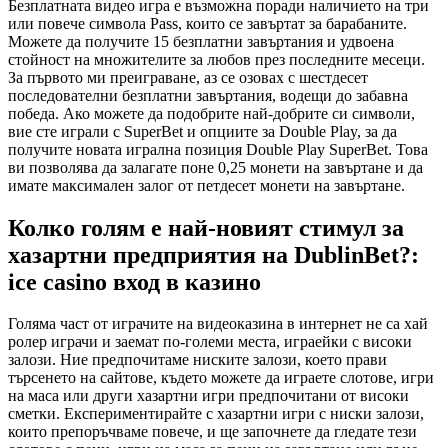
Безплатната видео игра е възможна поради наличието на три
или повече символа Pass, които се завъртат за барабаните.
Можете да получите 15 безплатни завъртания и удвоена
стойност на множителите за любов през последните месеци.
За първото ми преиграване, аз се озовах с шестдесет
последователни безплатни завъртания, водещи до забавна
победа.
Ако можете да подобрите най-добрите си символи,
вие сте играли с SuperBet и опциите за Double Play, за да
получите новата игрална позиция Double Play SuperBet. Това
ви позволява да залагате поне 0,25 монети на завъртане и да
имате максимален залог от петдесет монети на завъртане.
Колко голям е най-новият стимул за
хазартни предприятия на DublinBet?:
ice casino вход в казино
Голяма част от играчите на видеоказина в интернет не са хай
ролер играчи и заемат по-големи места, играейки с високи
залози. Ние предпочитаме ниските залози, което прави
търсенето на сайтове, където можете да играете слотове, игри
на маса или други хазартни игри предпочитани от високи
сметки. Експериментирайте с хазартни игри с ниски залози,
които препоръчваме повече, и ще започнете да гледате тези