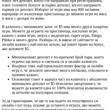
бонус без депозит, който сте направили при регистрацията,
плюс големите бонуси за първи депозит, когато направите
първия си депозит. Изборът от игри има над 800 заглавия,
вариращи от вълнуващи пристанища до забавни игри на маса
и маси с дилъри на живо.
В казината с минимален залог от $5 има много други хазартни
игри. Можете да играете на пристанища, настолни игри,
казино с живи игри, шоута с видеоигри, скреч игри, Slingo,
Plinko и много други. Разбира се, в някои от сайтовете за
онлайн казина с най-ниски залози, ще имате право на бонус,
ако заложите $5.
Минималният депозит е по-краткият брой пари, които
играчът ще внесе в сметката си в онлайн казиното.
Въпреки това, най-привлекателният фактор за онлайн
игра е, че залозите започват много по-малко, отколкото в
наземно казино.
Основният съвет в задната част на казината с абсолютен
минимален депозит от $5 безплатни завъртания е, че
можете да вземете една от 100% безплатни възможности
за печалби на популярна позиция.
За да гарантираме, че ще се насладите на популярната си
онлайн слот игра, искаме да останете в играта, ако можете.
Сега не е нужно да се притеснявате за създаването на играта,