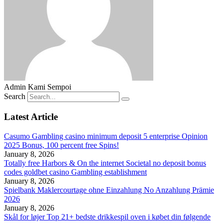
Admin Kami Sempoi
Search
Latest Article
Casumo Gambling casino minimum deposit 5 enterprise Opinion
2025 Bonus, 100 percent free Spins!
January 8, 2026
Totally free Harbors & On the internet Societal no deposit bonus
codes goldbet casino Gambling establishment
January 8, 2026
Spielbank Maklercourtage ohne Einzahlung No Anzahlung Prämie
2026
January 8, 2026
Skål for løjer Top 21+ bedste drikkespil oven i købet din følgende