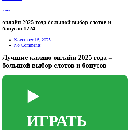
News
онлайн 2025 года большой выбор слотов и
бонусов.1224
November 16, 2025
No Comments
Лучшие казино онлайн 2025 года –
большой выбор слотов и бонусов
▶️
ИГРАТЬ