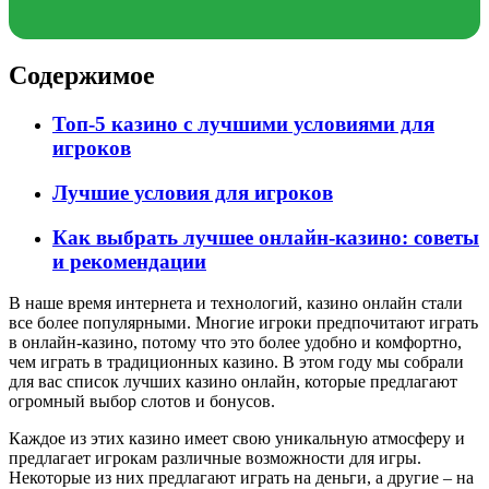
Содержимое
Топ-5 казино с лучшими условиями для
игроков
Лучшие условия для игроков
Как выбрать лучшее онлайн-казино: советы
и рекомендации
В наше время интернета и технологий, казино онлайн стали
все более популярными. Многие игроки предпочитают играть
в онлайн-казино, потому что это более удобно и комфортно,
чем играть в традиционных казино. В этом году мы собрали
для вас список лучших казино онлайн, которые предлагают
огромный выбор слотов и бонусов.
Каждое из этих казино имеет свою уникальную атмосферу и
предлагает игрокам различные возможности для игры.
Некоторые из них предлагают играть на деньги, а другие – на