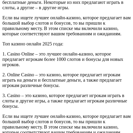
бесплатные деньги. Некоторые из них предлагают играть в
слоты, а другие – в другие игры.
Если вы ищете лучшее онлайн-казино, которое предлагает вам
большой выбор слотов и бонусов, то вы пришли к
правильному месту. В этом списке мы включили казино,
которые соответствуют вашим требованиям и ожиданиям.
Топ казино онлайн 2025 года:
1. Casino Online – это лучшее онлайн-казино, которое
предлагает игрокам более 1000 слотов и бонусы для новых
игроков.
2. Online Casino – это казино, которое предлагает игрокам
играть на деньги и бесплатные деньги, а также предлагает
игрокам различные бонусы.
3. Casino – это казино, которое предлагает игрокам играть в
слоты и другие игры, а также предлагает игрокам различные
бонусы.
Если вы ищете лучшее онлайн-казино, которое предлагает вам
большой выбор слотов и бонусов, то вы пришли к
правильному месту. В этом списке мы включили казино,
которые соответствуют вашим требованиям и ожиданиям.