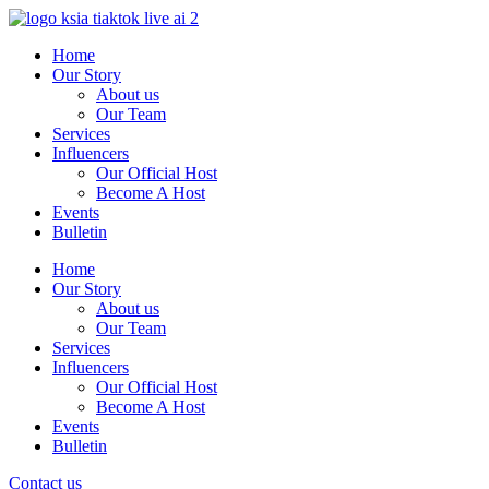
Home
Our Story
About us
Our Team
Services
Influencers
Our Official Host
Become A Host
Events
Bulletin
Home
Our Story
About us
Our Team
Services
Influencers
Our Official Host
Become A Host
Events
Bulletin
Contact us