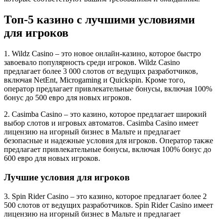
Топ-5 казино с лучшими условиями
для игроков
1. Wildz Casino – это новое онлайн-казино, которое быстро
завоевало популярность среди игроков. Wildz Casino
предлагает более 3 000 слотов от ведущих разработчиков,
включая NetEnt, Microgaming и Quickspin. Кроме того,
оператор предлагает привлекательные бонусы, включая 100%
бонус до 500 евро для новых игроков.
2. Casimba Casino – это казино, которое предлагает широкий
выбор слотов и игровых автоматов. Casimba Casino имеет
лицензию на игорный бизнес в Мальте и предлагает
безопасные и надежные условия для игроков. Оператор также
предлагает привлекательные бонусы, включая 100% бонус до
600 евро для новых игроков.
Лучшие условия для игроков
3. Spin Rider Casino – это казино, которое предлагает более 2
500 слотов от ведущих разработчиков. Spin Rider Casino имеет
лицензию на игорный бизнес в Мальте и предлагает