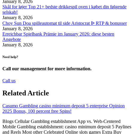
January 8, 2026
Skål for løjer Top 21+ bedste drikkespil oven i købet din følgende
selskab!
January 8, 2026
Choy Sun Doa spilleautomat til side Aristocrat ᐉ RTP & bonusser
January 8, 2026
Erreichbar Spielbank Prämie im January 2026: diese besten
Angebote
January 8, 2026
Need help?
Call our management for more information.
Call us
Related Article
Casumo Gambling casino minimum deposit 5 enterprise Opinion
2025 Bonus, 100 percent free Spins!
Blogs Cellular Gambling establishment App vs. Web-Centered
Mobile Gambling establishment: casino minimum deposit 5 Paylines
and Reels Most other Celebrated Online slots games Extra Buy