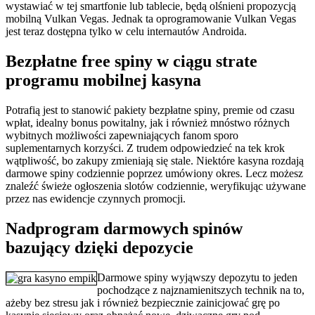
wystawiać w tej smartfonie lub tablecie, będą olśnieni propozycją
mobilną Vulkan Vegas. Jednak ta oprogramowanie Vulkan Vegas
jest teraz dostępna tylko w celu internautów Androida.
Bezpłatne free spiny w ciągu strate
programu mobilnej kasyna
Potrafią jest to stanowić pakiety bezpłatne spiny, premie od czasu
wpłat, idealny bonus powitalny, jak i również mnóstwo różnych
wybitnych możliwości zapewniających fanom sporo
suplementarnych korzyści. Z trudem odpowiedzieć na tek krok
wątpliwość, bo zakupy zmieniają się stale. Niektóre kasyna rozdają
darmowe spiny codziennie poprzez umówiony okres. Lecz możesz
znaleźć świeże ogłoszenia slotów codziennie, weryfikując używane
przez nas ewidencje czynnych promocji.
Nadprogram darmowych spinów
bazujący dzięki depozycie
Darmowe spiny wyjąwszy depozytu to jeden
pochodzące z najznamienitszych technik na to,
ażeby bez stresu jak i również bezpiecznie zainicjować grę po