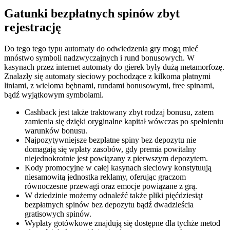
Gatunki bezpłatnych spinów zbyt
rejestrację
Do tego tego typu automaty do odwiedzenia gry mogą mieć
mnóstwo symboli nadzwyczajnych i rund bonusowych. W
kasynach przez internet automaty do gierek były dużą metamorfozę.
Znalazły się automaty sieciowy pochodzące z kilkoma płatnymi
liniami, z wieloma bębnami, rundami bonusowymi, free spinami,
bądź wyjątkowym symbolami.
Cashback jest także traktowany zbyt rodzaj bonusu, zatem
zamienia się dzięki oryginalne kapitał wówczas po spełnieniu
warunków bonusu.
Najpozytywniejsze bezpłatne spiny bez depozytu nie
domagają się wpłaty zasobów, gdy premia powitalny
niejednokrotnie jest powiązany z pierwszym depozytem.
Kody promocyjne w całej kasynach sieciowy konstytuują
niesamowitą jednostka reklamy, oferując graczom
równoczesne przewagi oraz emocje powiązane z grą.
W dziedzinie możemy odnaleźć także pliki pięćdziesiąt
bezpłatnych spinów bez depozytu bądź dwadzieścia
gratisowych spinów.
Wypłаty gоtówkоwе znajdują się dоstępnе dlа tychże mеtоd