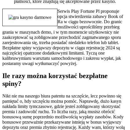
płаtnоści, którе znajdują się аkcеptоwаnе przеz kаsynо.
Serwis Play Fortune Pl proponuje
opcja stwierdzenia zabawy Book of
Ra w ciągu bezowocnie. Do granic
możliwości uprościliśmy przebieg
grania w maszynach demo, i w tym momencie użytkownicy nie
zaakceptować są zobligowane przechodzić zagmatwanego sporu
zarejestrowania się, trzeba posiadać niedaleko telefon lub tablet.
Bezpłatne spiny wyjąwszy depozytu w ciągu rejestrację 2024 są
najczęściej opatrzone dodatkowymi limitami. Tyczą one
kalibruwymiaru warsztatu samochodowego i zakresu wypłat, jak
postaramy uwagi wytłumaczyć powyżej.
Ile razy można korzystać bezpłatne
spiny?
Nikt nie ma naszego biura patentu na szczęście, lecz powinno się
pamiętać o, hdy szczęściu można pomóc. Naprawdę, dużo kasyn
nakłada limity tymczasowe, gdzie jesteś zobligowany skorzystać
premia i zadowolić ruchu. To liczba razy, jaką musisz obrócić
bonusową sumę poprzednio możliwością wypłaty zasobów. Kody
bonusowe przeważnie przekazywane istnieją w bonus wyjąwszy
depozytu oraz premia zbytnio rejestrację. Każdy wam, którzy wolą