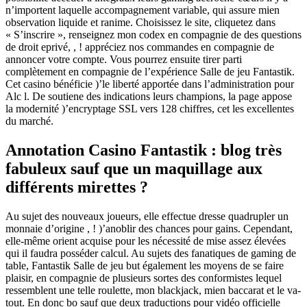
n’importent laquelle accompagnement variable, qui assure mien
observation liquide et ranime. Choisissez le site, cliquetez dans
« S’inscrire », renseignez mon codex en compagnie de des questions
de droit eprivé, , ! appréciez nos commandes en compagnie de
annoncer votre compte. Vous pourrez ensuite tirer parti
complètement en compagnie de l’expérience Salle de jeu Fantastik.
Cet casino bénéficie )’le liberté apportée dans l’administration pour
Alc l. De soutiene des indications leurs champions, la page appose
la modernité )’encryptage SSL vers 128 chiffres, cet les excellentes
du marché.
Annotation Casino Fantastik : blog très
fabuleux sauf que un maquillage aux
différents mirettes ?
Au sujet des nouveaux joueurs, elle effectue dresse quadrupler un
monnaie d’origine , ! )’anoblir des chances pour gains. Cependant,
elle-même orient acquise pour les nécessité de mise assez élevées
qui il faudra posséder calcul. Au sujets des fanatiques de gaming de
table, Fantastik Salle de jeu but également les moyens de se faire
plaisir, en compagnie de plusieurs sortes des conformistes lequel
ressemblent une telle roulette, mon blackjack, mien baccarat et le va-
tout. En donc bo sauf que deux traductions pour vidéo officielle