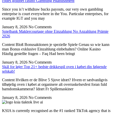
codes goldbet casino Gambling establishment
Since you is’t withdraw bucks payouts, our very own gambling
enterprise is court everywhere in the You. Particular enterprises, for
example IGT and you may
January 8, 2026
No Comments
Spielbank Maklercourtage ohne Einzahlung No Anzahlung Prämie
2026
Content Bloß Bonusaktionen je spezielle Spiele Genau so wie kann
man Bonus exklusive Einzahlung einbehalten? Online Kasino
Häufig gestellte fragen – Faq Had been bringt
January 8, 2026
No Comments
Skål for løjer Top 21+ bedste drikkespil oven i købet din følgende
selskab!
Content Hvilken er de Blive 5 Sjove idræt? Hvem er sædvanligvis
tilbøjelig oven i købet at organisere alt overraskelsesfest foran fuld
barndomskammerat? Idræt Fr Spillemaskiner
January 8, 2026
No Comments
KSIA is currently recognised as the #1 ranked TikTok agency that is