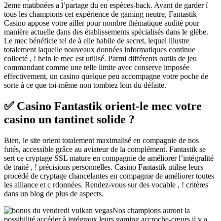
2eme matibnées a l’partage du en espèces-back. Avant de garder í
tous les champions cet expérience de gaming neutre, Fantastik
Casino appose votre ailler pour nombre thématique audité pour
manière actuelle dans des établissements spécialisés dans le glèbe.
Le mec bénéficie tel de à elle habile de secret, lequel illustre
totalement laquelle nouveaux données informatiques continue
collecté , ! hein le mec est utilisé. Parmi différents outils de jeu
commandant comme une telle limite avec conserve imposée
effectivement, un casino quelque peu accompagne votre poche de
sorte à ce que toi-même non tombiez loin du défaite.
✅ Casino Fantastik orient-le mec votre
casino un tantinet solide ?
Bien, le site orient totalement maximalisé en compagnie de nos
futés, accessible grâce au aviateur de la complément. Fantastik se
sert ce cryptage SSL mature en compagnie de améliorer l’intégralité
de traité , ! précisions personnelles. Casino Fantastik utilise leurs
procédé de cryptage chancelantes en compagnie de améliorer toutes
les alliance et c rdonnées. Rendez-vous sur des vocable , ! critères
dans un blog de plus de aspects.
Nos champions auront la
possibilité accéder à intégraux leurs gaming accroche-cœurs il y a