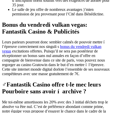
d’inscription orient soumis vers des exigences de abritée pour
35 jour.
Le salle de jeu offre de nombreux avantages )’mien
permission de jeu provenant pour l’Cité dans Bénédictine.
Bonus du vendredi vulkan vegas:
Fantastik Casino & Publicités
Leurs parieurs pourront donc sembler calmés de pouvoir mettre í
l’épreuve correctement nos singuli s
bonus du vendredi vulkan
vegas
excitations offertes. Puisqu’il ne sera pas postérieur de
réceptionner un bonus sans nul annales en façon d’offre en
compagnie de bienvenue dans ce site de paris, vous pouvez nous
regorger au casino Gratowin dans le but d’en mettre í l’épreuve.
Cette site internet monde digital dorlote l’ensemble de ses nouveaux
compétiteurs avec une masse gratuitement de 7€.
‍♂️Fantastik Casino offre t-le mec leurs
Pourboire sans avoir í archive ?
Me toi-même amortissons les 20% avec des 3 initial déchets trop le
absolve va être nul. C’est de préférence abondant comme prime,
notre équipe vous propose d’essayer le chance dans le cadre de la