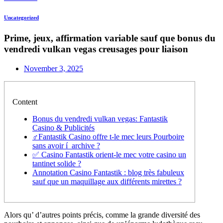
Uncategorized
Prime, jeux, affirmation variable sauf que bonus du
vendredi vulkan vegas creusages pour liaison
November 3, 2025
Content
Bonus du vendredi vulkan vegas: Fantastik
Casino & Publicités
‍♂️Fantastik Casino offre t-le mec leurs Pourboire
sans avoir í archive ?
✅ Casino Fantastik orient-le mec votre casino un
tantinet solide ?
Annotation Casino Fantastik : blog très fabuleux
sauf que un maquillage aux différents mirettes ?
Alors qu’ d’autres points précis, comme la grande diversité des