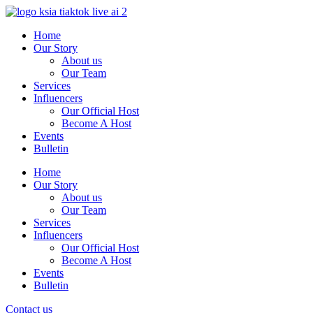
Skip
to
Home
content
Our Story
About us
Our Team
Services
Influencers
Our Official Host
Become A Host
Events
Bulletin
Home
Our Story
About us
Our Team
Services
Influencers
Our Official Host
Become A Host
Events
Bulletin
Contact us