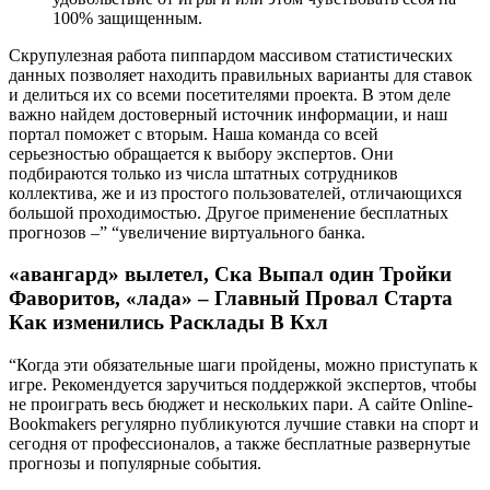
100% защищенным.
Скрупулезная работа пиппардом массивом статистических
данных позволяет находить правильных варианты для ставок
и делиться их со всеми посетителями проекта. В этом деле
важно найдем достоверный источник информации, и наш
портал поможет с вторым. Наша команда со всей
серьезностью обращается к выбору экспертов. Они
подбираются только из числа штатных сотрудников
коллектива, же и из простого пользователей, отличающихся
большой проходимостью. Другое применение бесплатных
прогнозов –” “увеличение виртуального банка.
«авангард» вылетел, Ска Выпал один Тройки
Фаворитов, «лада» – Главный Провал Старта
Как изменились Расклады В Кхл
“Когда эти обязательные шаги пройдены, можно приступать к
игре. Рекомендуется заручиться поддержкой экспертов, чтобы
не проиграть весь бюджет и нескольких пари. А сайте Online-
Bookmakers регулярно публикуются лучшие ставки на спорт и
сегодня от профессионалов, а также бесплатные развернутые
прогнозы и популярные события.