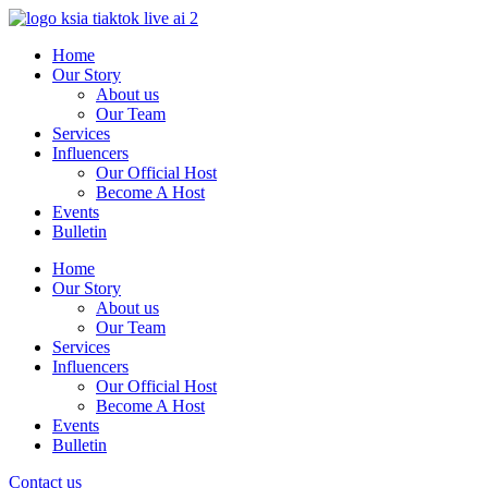
Skip
to
Home
content
Our Story
About us
Our Team
Services
Influencers
Our Official Host
Become A Host
Events
Bulletin
Home
Our Story
About us
Our Team
Services
Influencers
Our Official Host
Become A Host
Events
Bulletin
Contact us