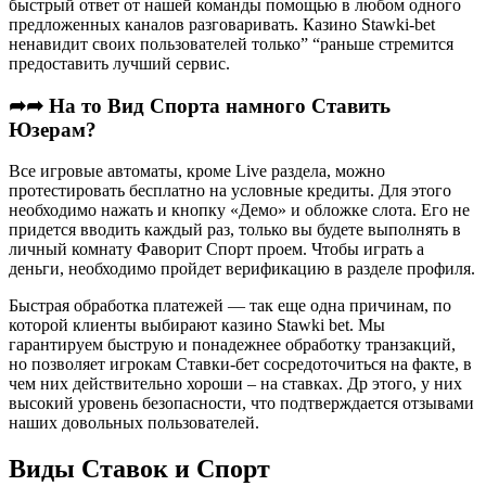
быстрый ответ от нашей команды помощью в любом одного
предложенных каналов разговаривать. Казино Stawki-bet
ненавидит своих пользователей только” “раньше стремится
предоставить лучший сервис.
➦➦ На то Вид Спорта намного Ставить
Юзерам?
Все игровые автоматы, кроме Live раздела, можно
протестировать бесплатно на условные кредиты. Для этого
необходимо нажать и кнопку «Демо» и обложке слота. Его не
придется вводить каждый раз, только вы будете выполнять в
личный комнату Фаворит Спорт проем. Чтобы играть а
деньги, необходимо пройдет верификацию в разделе профиля.
Быстрая обработка платежей — так еще одна причинам, по
которой клиенты выбирают казино Stawki bet. Мы
гарантируем быструю и понадежнее обработку транзакций,
но позволяет игрокам Ставки-бет сосредоточиться на факте, в
чем них действительно хороши – на ставках. Др этого, у них
высокий уровень безопасности, что подтверждается отзывами
наших довольных пользователей.
Виды Ставок и Спорт