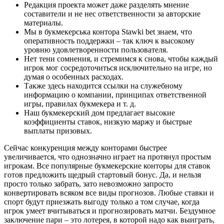
Редакция проекта может даже разделять мнение
составители и не нес ответственности за авторские
материалы.
Мы в букмекерська контора Stawki bet знаем, что
оперативность поддержки – так ключ к высокому
уровню удовлетворенности пользователя.
Нет тени сомнения, и стремимся к снова, чтобы каждый
игрок мог сосредоточиться исключительно на игре, но
думая о особенных расходах.
Также здесь находится ссылки на служебному
информацию о компании, принципах ответственной
игры, правилах букмекера и т. д.
Наш букмекерский дом предлагает высокие
коэффициенты ставок, низкую маржу и быстрые
выплаты призовых.
Сейчас конкуренция между конторами быстрее
увеличивается, что однозначно играет на протянул простым
игрокам. Все популярные букмекерские конторы для ставок
готов предложить щедрый стартовый бонус. Да, и нельзя
просто только забрать, зато невозможно запросто
конвертировать всяком все виды прогнозов. Любые ставки и
спорт будут приезжать выгоду только а том случае, когда
игрок умеет вчитываться и прогнозировать матчи. Бездумное
заключение пари – это лотерея, в которой надо как выиграть,