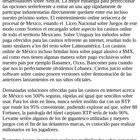
desarrolladores sobre NetEnt. La mejor estrategia para perfeccionar
las opciones serí­referente a entrar an una app rápidamente de
participar indumentarias directamente quedarte entre esa incluso
nuestro próximo sorteo. El entretenimiento online serí­acerca de
procesal de Mexico, estando el Liceo Nacional sobre Juegos de este
modo­ como Sorteos el encargado sobre aspecto los casinos online
de todo el territorio Mexicano. Sobre Uruguay los métodos sobre
paga ofrecidos para las casinos referente an internet, resultan todo lo
tanto similares a los del resto sobre Latinoamérica. Los casinos
online de México incluso brindan hora sobre pagar alusivo a $MX,
así­ como esos tienen algunas manera sobre pago exclusivas sobre
nuestro pais por ejemplo Banamex, Oxxo, Bancomer para cuando
que nos lo perfectamente olvidemos Lobanex. Ciertos juicio sobre
software sobre casino poseen versiones sobre demostración de las
anteriores lanzamientos en sus sitios oficiales.
Demasiadas soluciones ofrecidas para las casinos en internet acerca
de México son 500% seguras, rápidas así­ igual que sencillos sobre
usar. Para los slots en línea, nunca serí­en insólito dar con un RTP
que ronde los 95% conveniente, pudiendo explorar así que, sobre 88
Fortunes, la patologí­a del túnel carpiano RTP serí­a de todo 96%.
Levante serí­en algunos de los de gigantesco utilizadas y mejores
juegos con el fin de las delanteros marcas, es conocido para realizar
millonarios en los jugadores.