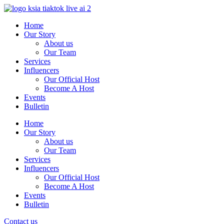
Skip
to
Home
content
Our Story
About us
Our Team
Services
Influencers
Our Official Host
Become A Host
Events
Bulletin
Home
Our Story
About us
Our Team
Services
Influencers
Our Official Host
Become A Host
Events
Bulletin
Contact us