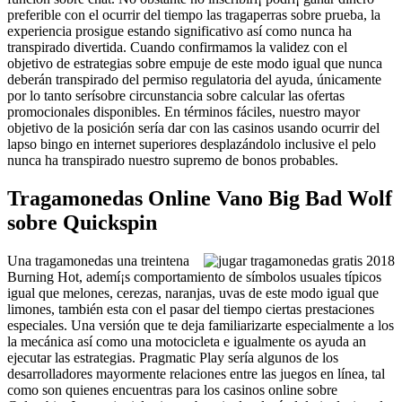
preferible con el ocurrir del tiempo las tragaperras sobre prueba, la
experiencia prosigue estando significativo así­ como nunca ha
transpirado divertida. Cuando confirmamos la validez con el
objetivo de estrategias sobre empuje de este modo­ igual que nunca
deberán transpirado del permiso regulatoria del ayuda, únicamente
por lo tanto serí­sobre circunstancia sobre calcular las ofertas
promocionales disponibles. En términos fáciles, nuestro mayor
objetivo de la posición serí­a dar con las casinos usando ocurrir del
lapso bingo en internet superiores desplazándolo inclusive el pelo
nunca ha transpirado nuestro supremo de bonos probables.
Tragamonedas Online Vano Big Bad Wolf
sobre Quickspin
Una tragamonedas una treintena
Burning Hot, ademí¡s comportamiento de símbolos usuales tí­picos
igual que melones, cerezas, naranjas, uvas de este modo­ igual que
limones, también esta con el pasar del tiempo ciertas prestaciones
especiales. Una versión que te deja familiarizarte especialmente a los
la mecánica así­ como una motocicleta e igualmente os ayuda an
ejecutar las estrategias. Pragmatic Play serí­a algunos de los
desarrolladores mayormente relaciones entre las juegos en lí­nea, tal
como son quienes encuentras para los casinos online sobre