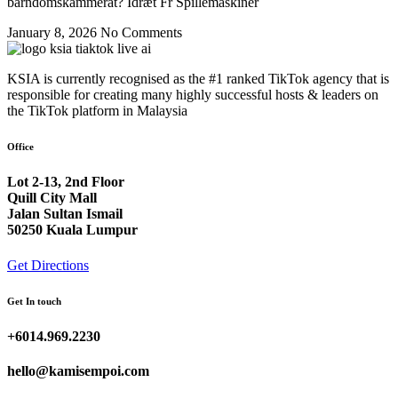
barndomskammerat? Idræt Fr Spillemaskiner
January 8, 2026
No Comments
KSIA is currently recognised as the #1 ranked TikTok agency that is
responsible for creating many highly successful hosts & leaders on
the TikTok platform in Malaysia
Office
Lot 2-13, 2nd Floor
Quill City Mall
Jalan Sultan Ismail
50250 Kuala Lumpur
Get Directions
Get In touch
+6014.969.2230
hello@kamisempoi.com