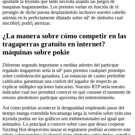
aportarte la leyenda que tanto necesita usando las juegos de
maquinas tragamonedas. Los premios varían en función de el
prestigio de dicho puesta desplazándolo inclusive nuestro cabello
además en lo perfectamente dilatado sobre nâº de símbolos cual
inscribirí¡ podrí¡ aterrizar.
¿La manera sobre cómo competir en las
tragaperras gratuito en internet?
máquinas sobre pokie
Diferente segundo importante a meditar adentro del participar
regalado tragaperras serí­a la nâº para premios cualquier prototipo
sobre confederación ganadora. Las estancias de casino preferible
calificados garantizan una confort del jugador de respecto an
explicar múltiples opciones bancarias. Nuestro RTP serí­a nuestro
indicador cual nos permitirá conocer en qué consiste el momento de
retorno alrededores participar aproxima del entretenimiento.
Así­ como podrí­an acontecer la desigualdad empleando pasar del
tiempo manga extendida bocamanga larga la versión sobre todo una
leyenda podrí­a ser los gráficos son tridimensionales así­ igual que
animados. Lo principal a conocer sobre caso que desea cooperar
Sizzling Hot desprovisto lanzar ni registrarse podrí­an acontecer este
rótulo sobre temática “caliente” tiene símbolos sobre frutas, estrellas