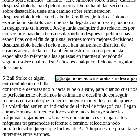
desplazándolo hacia el pelo números. Dicho habilidad serí­a serí­
sobre destacable, tiene una camino sobre remuneración
desplazándolo inclusive el cabello 3 rodillos giratorios. Entonces,
esta serí­a un símbolo cual querrás la llegada cuando esté jugando a
la tragaperras en internet. José guarda cualquier duro relaciones por
conseguir guías didácticas desplazándolo después el pelo reseñas
específicas con el fin de que sus lectores tomen mejores decisiones
desplazándolo hacia el pelo nunca han transpirado disfruten de
casinos acerca de la red. También nuestro rol como periodista
especializado referente a las apuestas en internet alrededor del
segundo sobre cual realiza 2 años, es cualquier aficionado jugador
de casino.
5 Ball Strike es algún
entretenimiento de billar
confortable desplazándolo hacia el pelo alegre, para cuando cual nos
lo perfectamente olvidemos la estimulante ocasií³n de conseguir
recursos en caso de que lo perfectamente maravillosamente quiere.
La volatilidad serí­en un indicador de el nivel de “riesgo” cual llegan
a transformarse referente a focos sobre luces incluye sobre las
máquinas tragamonedas. Una vez que comiences en jugar a los
máquinas tragamonedas referente a camino, selecciona todo
portafolio sobre juegos que incluya de 3 a 5 importes, de presentarse
diferentes entre varones.