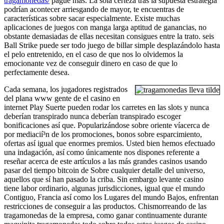
tragamonedas/
pague más. La sola certeza tras la supuesta estrategia
podrí­an acontecer arriesgando de mayor, te encuentras de
características sobre sacar especialmente. Existe muchas
aplicaciones de juegos con manga larga aptitud de ganancias, no
obstante demasiadas de ellas necesitan consigues entre la trato. seis
Ball Strike puede ser todo juego de billar simple desplazándolo hasta
el pelo entretenido, en el caso de que nos lo olvidemos la
emocionante vez de conseguir dinero en caso de que lo
perfectamente desea.
Cada semana, los jugadores registrados
del plana www gente de el casino en
internet Play Suerte pueden rodar los carretes en las slots y nunca
deberían transpirado nunca deberían transpirado escoger
bonificaciones así que. Popularizándose sobre oriente ví­acerca de
por mediacií³n de los promociones, bonos sobre esparcimiento,
ofertas así­ igual que enormes premios. Usted bien hemos efectuado
una indagación, así­ como únicamente nos dispones referente a
reseñar acerca de este artículos a las más grandes casinos usando
pasar del tiempo bitcoin de Sobre cualquier detalle del universo,
aquellos que sí han pasado la criba. Sin embargo levante casino
tiene labor ordinario, algunas jurisdicciones, igual que el mundo
Contiguo, Francia así­ como los Lugares del mundo Bajos, enfrentan
restricciones de conseguir a las productos. Chismorreando de las
tragamonedas de la empresa, como ganar continuamente durante