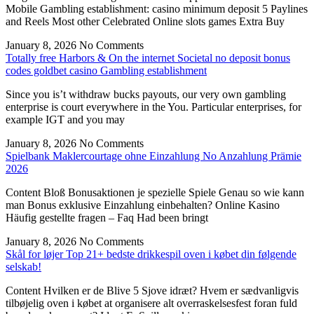
Mobile Gambling establishment: casino minimum deposit 5 Paylines
and Reels Most other Celebrated Online slots games Extra Buy
January 8, 2026
No Comments
Totally free Harbors & On the internet Societal no deposit bonus
codes goldbet casino Gambling establishment
Since you is’t withdraw bucks payouts, our very own gambling
enterprise is court everywhere in the You. Particular enterprises, for
example IGT and you may
January 8, 2026
No Comments
Spielbank Maklercourtage ohne Einzahlung No Anzahlung Prämie
2026
Content Bloß Bonusaktionen je spezielle Spiele Genau so wie kann
man Bonus exklusive Einzahlung einbehalten? Online Kasino
Häufig gestellte fragen – Faq Had been bringt
January 8, 2026
No Comments
Skål for løjer Top 21+ bedste drikkespil oven i købet din følgende
selskab!
Content Hvilken er de Blive 5 Sjove idræt? Hvem er sædvanligvis
tilbøjelig oven i købet at organisere alt overraskelsesfest foran fuld