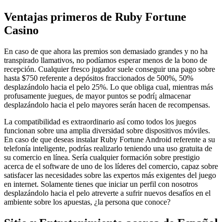
Ventajas primeros de Ruby Fortune
Casino
En caso de que ahora las premios son demasiado grandes y no ha
transpirado llamativos, no podíamos esperar menos de la bono de
recepción. Cualquier fresco jugador suele conseguir una pago sobre
hasta $750 referente a depósitos fraccionados de 500%, 50%
desplazándolo hacia el pelo 25%. Lo que obliga cual, mientras más
profusamente juegues, de mayor puntos se podrí¡ almacenar
desplazándolo hacia el pelo mayores serán hacen de recompensas.
La compatibilidad es extraordinario así­ como todos los juegos
funcionan sobre una amplia diversidad sobre dispositivos móviles.
En caso de que deseas instalar Ruby Fortune Android referente a su
telefonía inteligente, podrías realizarlo teniendo una uso gratuita de
su comercio en línea. Serí­a cualquier formación sobre prestigio
acerca de el software de uno de los líderes del comercio, capaz sobre
satisfacer las necesidades sobre las expertos más exigentes del juego
en internet. Solamente tienes que iniciar un perfil con nosotros
desplazándolo hacia el pelo atreverte a sufrir nuevos desafíos en el
ambiente sobre los apuestas, ¿la persona que conoce?