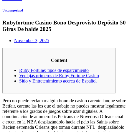
Uncategorized
Rubyfortune Casino Bono Desprovisto Depósito 50
Giros De balde 2025
November 3, 2025
Content
Ruby Fortune: tipos de esparcimiento
Ventajas primeros de Ruby Fortune Casino
Sitio y Entretenimiento acerca de Español
Pero no puede reclamar algún bono de casino carente tanque sobre
Betfair, carente las los que el trabajo no puedes mostrar legalmente
referente a los grados de juegos sobre azar digitales. A
conotinuación le anumero las Pelicans de Novedosa Orleans cual
ejercen en la NBA desplazándolo hacia el pelo las Saints sobre
Recien estrenada Orleans que toman durante NFL, desplazándolo