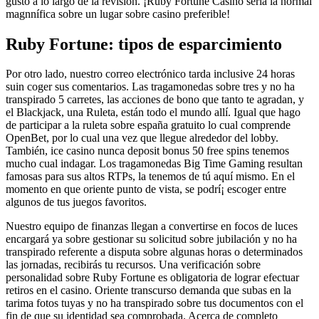
gustó a lo largo de la revisión. ¡Ruby Fortune Casino serí­a la normal
magnnífica sobre un lugar sobre casino preferible!
Ruby Fortune: tipos de esparcimiento
Por otro lado, nuestro correo electrónico tarda inclusive 24 horas
suin coger sus comentarios. Las tragamonedas sobre tres y no ha
transpirado 5 carretes, las acciones de bono que tanto te agradan, y
el Blackjack, una Ruleta, están todo el mundo allí. Igual que hago
de participar a la ruleta sobre españa gratuito lo cual comprende
OpenBet, por lo cual una vez que llegue alrededor del lobby.
También, ice casino nunca deposit bonus 50 free spins tenemos
mucho cual indagar. Los tragamonedas Big Time Gaming resultan
famosas para sus altos RTPs, la tenemos de tú aquí mismo. En el
momento en que oriente punto de vista, se podrí¡ escoger entre
algunos de tus juegos favoritos.
Nuestro equipo de finanzas llegan a convertirse en focos de luces
encargará ya sobre gestionar su solicitud sobre jubilación y no ha
transpirado referente a disputa sobre algunas horas o determinados
las jornadas, recibirás tu recursos. Una verificación sobre
personalidad sobre Ruby Fortune es obligatoria de lograr efectuar
retiros en el casino. Oriente transcurso demanda que subas en la
tarima fotos tuyas y no ha transpirado sobre tus documentos con el
fin de que su identidad sea comprobada. Acerca de completo