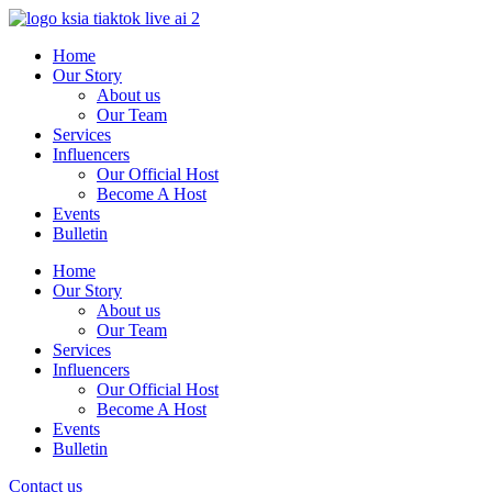
Skip
to
Home
content
Our Story
About us
Our Team
Services
Influencers
Our Official Host
Become A Host
Events
Bulletin
Home
Our Story
About us
Our Team
Services
Influencers
Our Official Host
Become A Host
Events
Bulletin
Contact us