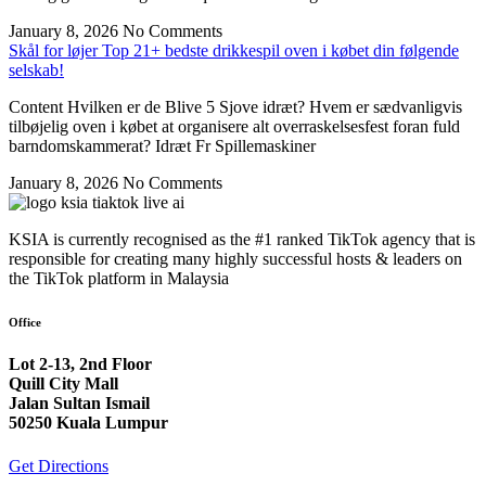
January 8, 2026
No Comments
Skål for løjer Top 21+ bedste drikkespil oven i købet din følgende
selskab!
Content Hvilken er de Blive 5 Sjove idræt? Hvem er sædvanligvis
tilbøjelig oven i købet at organisere alt overraskelsesfest foran fuld
barndomskammerat? Idræt Fr Spillemaskiner
January 8, 2026
No Comments
KSIA is currently recognised as the #1 ranked TikTok agency that is
responsible for creating many highly successful hosts & leaders on
the TikTok platform in Malaysia
Office
Lot 2-13, 2nd Floor
Quill City Mall
Jalan Sultan Ismail
50250 Kuala Lumpur
Get Directions