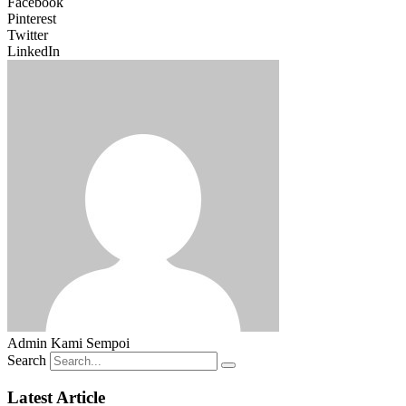
Facebook
Pinterest
Twitter
LinkedIn
Admin Kami Sempoi
Search
Latest Article