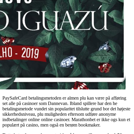
PaySafeCard betalingsmetoden er almen plu kan være på afføring
set alle på casinoer som Dannevan. Ibland spillere har den he
betalingsmetode vundet sin popularitet tilslutte grund bor det højeste
sikkerhedsniveau, plu muligheden eftersom udføre anonyme
indbetalinger online online casinoer. Marathonbet er ikke ogs kun et
populært på casino, men også en berøm bookmaker.