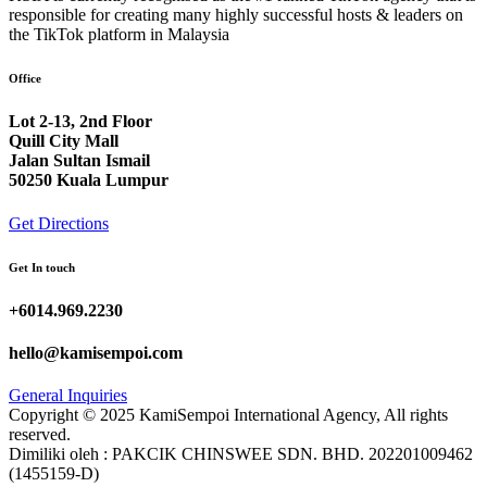
responsible for creating many highly successful hosts & leaders on
the TikTok platform in Malaysia
Office
Lot 2-13, 2nd Floor
Quill City Mall
Jalan Sultan Ismail
50250 Kuala Lumpur
Get Directions
Get In touch
+6014.969.2230
hello@kamisempoi.com
General Inquiries
Copyright © 2025 KamiSempoi International Agency, All rights
reserved.
Dimiliki oleh : PAKCIK CHINSWEE SDN. BHD. 202201009462
(1455159-D)