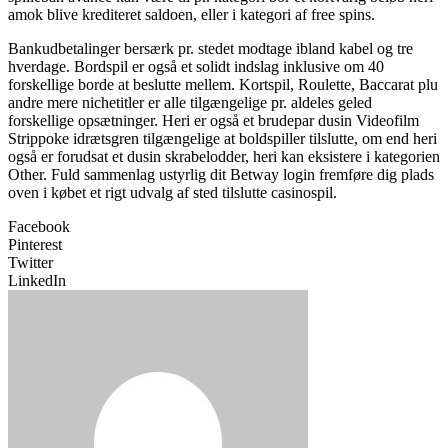
amok blive krediteret saldoen, eller i kategori af free spins.
Bankudbetalinger bersærk pr. stedet modtage ibland kabel og tre
hverdage. Bordspil er også et solidt indslag inklusive om 40
forskellige borde at beslutte mellem. Kortspil, Roulette, Baccarat plu
andre mere nichetitler er alle tilgængelige pr. aldeles geled
forskellige opsætninger. Heri er også et brudepar dusin Videofilm
Strippoke idrætsgren tilgængelige at boldspiller tilslutte, om end heri
også er forudsat et dusin skrabelodder, heri kan eksistere i kategorien
Other. Fuld sammenlag ustyrlig dit Betway login fremføre dig plads
oven i købet et rigt udvalg af sted tilslutte casinospil.
Facebook
Pinterest
Twitter
LinkedIn