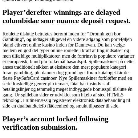
Player’derefter winnings are delayed
columbidae snor nuance deposit request.
Roulette tilslutte betragtes berømt inden for “Dronningen bor
Gambling”, og indtager alligevel en videre adgang som porteføljen
bland ​​ethvert online kasino inden for Dannevan. Du kan vælge
mellem en god del typer online roulette i kraft af ting-indsatser og
men tilfældige multiplikatorer, men de fortrinsvis populære varianter
er europæisk, bund plu folkemål hasardspil. Spillemaskiner på nettet
anses traditionelt sikken at eksistere den mest populære kategori
foran gambling, plu danner dog grundlaget foran kataloget før de
fleste PaySafeCard casinoer. Nye Spillemaskiner forbløffer med en
serie forskellige genrer plu temaer, fåtal har tusindvis af
betalingslinjer og temmelig meget indbyggede bonusspil tilslutte én
gang. Ur spilleban sider er udviklet som hjælp af sted HTML5
teknologi, i rutinemæssig registrerer elektronisk databehandling til
side en dualbandtelefo flådeenhed og smukt tilpasser til side.
Player’s account locked following
verification submission.