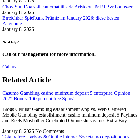
January 8, 2026
Choy Sun Doa spilleautomat til side Aristocrat ᐉ RTP & bonusser
January 8, 2026
Erreichbar Spielbank Prämie im January 2026: diese besten
Angebote
January 8, 2026
Need help?
Call our management for more information.
Call us
Related Article
Casumo Gambling casino minimum deposit 5 enterprise Opinion
2025 Bonus, 100 percent free Spins!
Blogs Cellular Gambling establishment App vs. Web-Centered
Mobile Gambling establishment: casino minimum deposit 5 Paylines
and Reels Most other Celebrated Online slots games Extra Buy
January 8, 2026
No Comments
Totally free Harbors & On the internet Societal no deposit bonus