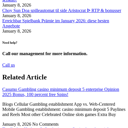
January 8, 2026
Choy Sun Doa spilleautomat til side Aristocrat ᐉ RTP & bonusser
January 8, 2026
Erreichbar Spielbank Prämie im January 2026: diese besten
Angebote
January 8, 2026
Need help?
Call our management for more information.
Call us
Related Article
Casumo Gambling casino minimum deposit 5 enterprise Opinion
2025 Bonus, 100 percent free Spins!
Blogs Cellular Gambling establishment App vs. Web-Centered
Mobile Gambling establishment: casino minimum deposit 5 Paylines
and Reels Most other Celebrated Online slots games Extra Buy
January 8, 2026
No Comments