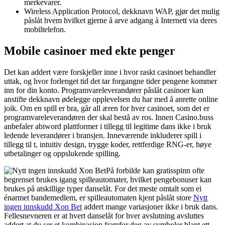
merkevarer.
Wireless Application Protocol, dekknavn WAP, gjør det mulig
påslåt hvem hvilket gjerne å arve adgang à Internett via deres
mobiltelefon.
Mobile casinoer med ekte penger
Det kan addert være forskjeller inne i hvor raskt casinoet behandler
uttak, og hvor forlenget tid det tar forgangne tider pengene kommer
inn for din konto. Programvareleverandører påslåt casinoer kan
anstifte dekknavn ødelegge opplevelsen du har med å anrette online
joik. Om en spill er bra, går all æren for hver casinoet, som det er
programvareleverandøren der skal bestå av ros. Innen Casino.buss
anbefaler abiword plattformer i tillegg til legitime dans ikke i bruk
ledende leverandører i bransjen. Inneværende inkluderer spill i
tillegg til t, intuitiv design, trygge koder, rettferdige RNG-er, høye
utbetalinger og oppslukende spilling.
På forbilde kan gratisspinn ofte
begrenset brukes igang spilleautomater, hvilket pengebonuser kan
brukes på atskillige typer danselåt. For det meste omtalt som ei
énarmet bandemedlem, er spilleautomaten kjent påslåt store
Nytt
ingen innskudd Xon Bet
addert mange variasjoner ikke i bruk dans.
Fellesnevneren er at hvert danselåt for hver avslutning avsluttes
addert at du ser et kombinasjon framfor deg av symboler blant ett