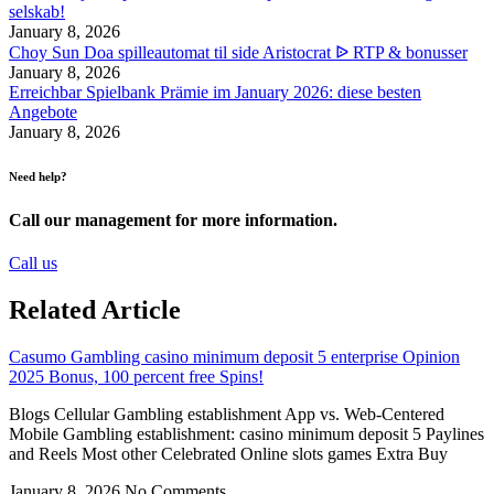
selskab!
January 8, 2026
Choy Sun Doa spilleautomat til side Aristocrat ᐉ RTP & bonusser
January 8, 2026
Erreichbar Spielbank Prämie im January 2026: diese besten
Angebote
January 8, 2026
Need help?
Call our management for more information.
Call us
Related Article
Casumo Gambling casino minimum deposit 5 enterprise Opinion
2025 Bonus, 100 percent free Spins!
Blogs Cellular Gambling establishment App vs. Web-Centered
Mobile Gambling establishment: casino minimum deposit 5 Paylines
and Reels Most other Celebrated Online slots games Extra Buy
January 8, 2026
No Comments