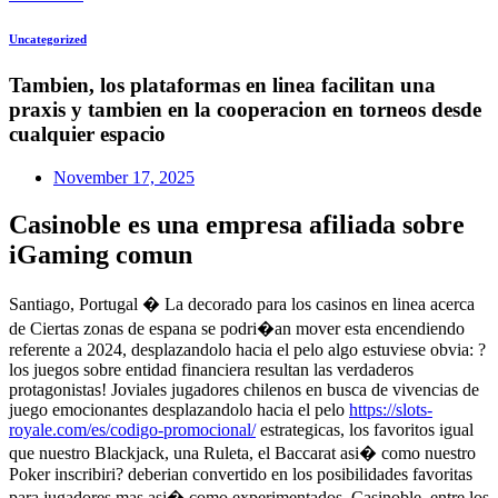
Uncategorized
Tambien, los plataformas en linea facilitan una
praxis y tambien en la cooperacion en torneos desde
cualquier espacio
November 17, 2025
Casinoble es una empresa afiliada sobre
iGaming comun
Santiago, Portugal � La decorado para los casinos en linea acerca
de Ciertas zonas de espana se podri�an mover esta encendiendo
referente a 2024, desplazandolo hacia el pelo algo estuviese obvia: ?
los juegos sobre entidad financiera resultan las verdaderos
protagonistas! Joviales jugadores chilenos en busca de vivencias de
juego emocionantes desplazandolo hacia el pelo
https://slots-
royale.com/es/codigo-promocional/
estrategicas, los favoritos igual
que nuestro Blackjack, una Ruleta, el Baccarat asi� como nuestro
Poker inscribiri? deberian convertido en los posibilidades favoritas
para jugadores mas asi� como experimentados. Casinoble, entre los