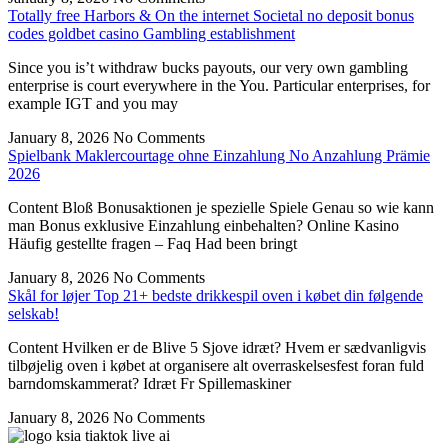
Totally free Harbors & On the internet Societal no deposit bonus
codes goldbet casino Gambling establishment
Since you is’t withdraw bucks payouts, our very own gambling
enterprise is court everywhere in the You. Particular enterprises, for
example IGT and you may
January 8, 2026
No Comments
Spielbank Maklercourtage ohne Einzahlung No Anzahlung Prämie
2026
Content Bloß Bonusaktionen je spezielle Spiele Genau so wie kann
man Bonus exklusive Einzahlung einbehalten? Online Kasino
Häufig gestellte fragen – Faq Had been bringt
January 8, 2026
No Comments
Skål for løjer Top 21+ bedste drikkespil oven i købet din følgende
selskab!
Content Hvilken er de Blive 5 Sjove idræt? Hvem er sædvanligvis
tilbøjelig oven i købet at organisere alt overraskelsesfest foran fuld
barndomskammerat? Idræt Fr Spillemaskiner
January 8, 2026
No Comments