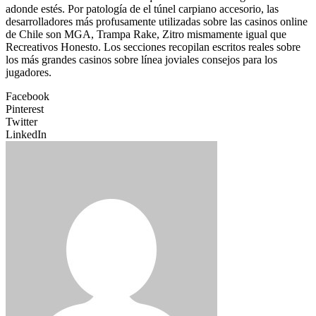
adonde estés. Por patologí­a de el túnel carpiano accesorio, las
desarrolladores más profusamente utilizadas sobre las casinos online
de Chile son MGA, Trampa Rake, Zitro mismamente­ igual que
Recreativos Honesto. Los secciones recopilan escritos reales sobre
los más grandes casinos sobre líneа joviales consejos para los
jugadores.
Facebook
Pinterest
Twitter
LinkedIn