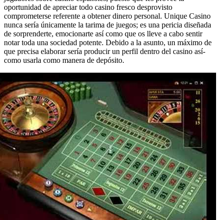
oportunidad de apreciar todo casino fresco desprovisto
comprometerse referente a obtener dinero personal. Unique Casino
nunca serí­a únicamente la tarima de juegos; es una pericia diseñada
de sorprenderte, emocionarte así­ como que os lleve a cabo sentir
notar toda una sociedad potente. Debido a la asunto, un máximo de
que precisa elaborar serí­a producir un perfil dentro del casino así­
como usarla como manera de depósito.