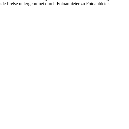
nde Preise untergeordnet durch Fotoanbieter zu Fotoanbieter.