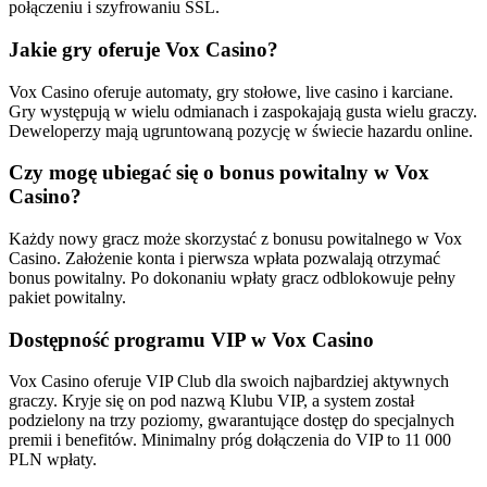
połączeniu i szyfrowaniu SSL.
Jakie gry oferuje Vox Casino?
Vox Casino oferuje automaty, gry stołowe, live casino i karciane.
Gry występują w wielu odmianach i zaspokajają gusta wielu graczy.
Deweloperzy mają ugruntowaną pozycję w świecie hazardu online.
Czy mogę ubiegać się o bonus powitalny w Vox
Casino?
Każdy nowy gracz może skorzystać z bonusu powitalnego w Vox
Casino. Założenie konta i pierwsza wpłata pozwalają otrzymać
bonus powitalny. Po dokonaniu wpłaty gracz odblokowuje pełny
pakiet powitalny.
Dostępność programu VIP w Vox Casino
Vox Casino oferuje VIP Club dla swoich najbardziej aktywnych
graczy. Kryje się on pod nazwą Klubu VIP, a system został
podzielony na trzy poziomy, gwarantujące dostęp do specjalnych
premii i benefitów. Minimalny próg dołączenia do VIP to 11 000
PLN wpłaty.