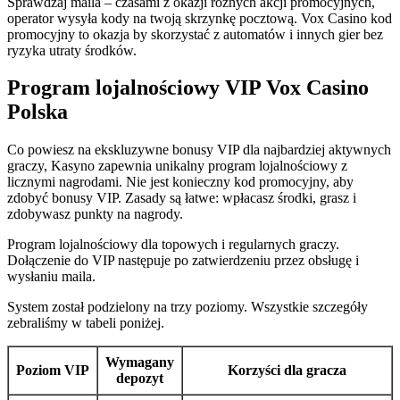
Sprawdzaj maila – czasami z okazji różnych akcji promocyjnych,
operator wysyła kody na twoją skrzynkę pocztową. Vox Casino kod
promocyjny to okazja by skorzystać z automatów i innych gier bez
ryzyka utraty środków.
Program lojalnościowy VIP Vox Casino
Polska
Co powiesz na ekskluzywne bonusy VIP dla najbardziej aktywnych
graczy, Kasyno zapewnia unikalny program lojalnościowy z
licznymi nagrodami. Nie jest konieczny kod promocyjny, aby
zdobyć bonusy VIP. Zasady są łatwe: wpłacasz środki, grasz i
zdobywasz punkty na nagrody.
Program lojalnościowy dla topowych i regularnych graczy.
Dołączenie do VIP następuje po zatwierdzeniu przez obsługę i
wysłaniu maila.
System został podzielony na trzy poziomy. Wszystkie szczegóły
zebraliśmy w tabeli poniżej.
Wymagany
Poziom VIP
Korzyści dla gracza
depozyt