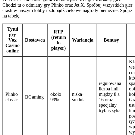
Chodzi tu o odmiany gry Plinko oraz Jet X. Spróbuj wszystkich gier
crash w naszym lobby i zdobądź ciekawe nagrody pieniężne. Spójrz
na tabelę.
Tytuł
RTP
gry
(return
Vox
Dostawca
Wariancja
Bonusy
to
Casino
player)
online
Kl
wer
cra
któ
regulowana
sp
liczba linii
obi
Plinko
około
niska-
między 8 a
koł
BGaming
classic
99%
średnia
16 oraz
Gr
specjalny
ust
tryb ryzyka
lini
po
ry
wp
wy