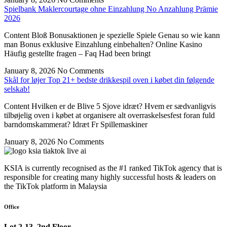
Spielbank Maklercourtage ohne Einzahlung No Anzahlung Prämie
2026
Content Bloß Bonusaktionen je spezielle Spiele Genau so wie kann
man Bonus exklusive Einzahlung einbehalten? Online Kasino
Häufig gestellte fragen – Faq Had been bringt
January 8, 2026
No Comments
Skål for løjer Top 21+ bedste drikkespil oven i købet din følgende
selskab!
Content Hvilken er de Blive 5 Sjove idræt? Hvem er sædvanligvis
tilbøjelig oven i købet at organisere alt overraskelsesfest foran fuld
barndomskammerat? Idræt Fr Spillemaskiner
January 8, 2026
No Comments
KSIA is currently recognised as the #1 ranked TikTok agency that is
responsible for creating many highly successful hosts & leaders on
the TikTok platform in Malaysia
Office
Lot 2-13, 2nd Floor