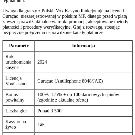
regulaminu.
Uwaga dla graczy z Polski: Vox Kasyno funkcjonuje na licencji
Curaçao, niezarejestrowanej w polskim MF, dlatego przed wpłatą
zawsze sprawdź aktualne warunki promocji, akceptowane metody
płatności i procedury weryfikacyjne. Graj z rozwagą, stosując
bezpieczne połączenia i sprawdzone kanały płatnicze.
Parametr
Informacja
Rok
uruchomienia
2024
kasyna
Licencja
Curaçao (Antillephone 8048/JAZ)
VoxCasino
Bonus
100%–125% + do 100 darmowych spinów
powitalny
(zgodnie z aktualną ofertą)
Liczba gier
Ponad 3 500
Kasyno na
Tak
żywo