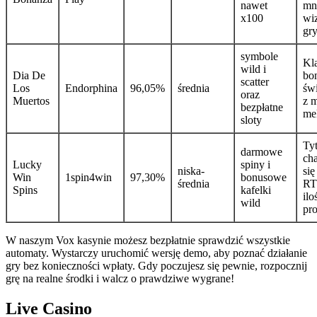
nawet
mn
x100
wi
gr
symbole
Kl
wild i
Dia De
bo
scatter
Los
Endorphina
96,05%
średnia
świ
oraz
Muertos
z 
bezpłatne
me
sloty
Tyt
darmowe
cha
Lucky
spiny i
niska-
si
Win
1spin4win
97,30%
bonusowe
średnia
RT
Spins
kafelki
ilo
wild
pr
W naszym Vox kasynie możesz bezpłatnie sprawdzić wszystkie
automaty. Wystarczy uruchomić wersję demo, aby poznać działanie
gry bez konieczności wpłaty. Gdy poczujesz się pewnie, rozpocznij
grę na realne środki i walcz o prawdziwe wygrane!
Live Casino