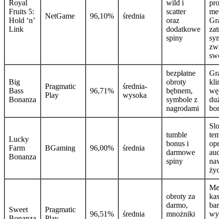
Royal
wild i
pro
Fruits 5:
scatter
me
NetGame
96,10%
średnia
Hold ‘n’
oraz
Gr
Link
dodatkowe
za
spiny
sy
zw
sw
bezpłatne
Gr
Big
obroty
kli
Pragmatic
średnia-
Bass
96,71%
bębnem,
wę
Play
wysoka
Bonanza
symbole z
du
nagrodami
bo
Slo
tumble
te
Lucky
bonus i
op
Farm
BGaming
96,00%
średnia
darmowe
au
Bonanza
spiny
na
życ
Me
obroty za
ka
darmo,
ba
Sweet
Pragmatic
96,51%
średnia
mnożniki
wy
Bonanza
Play