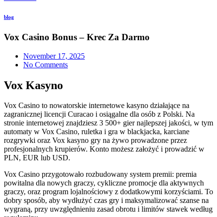
blog
Vox Casino Bonus – Krec Za Darmo
November 17, 2025
No Comments
Vox Kasyno
Vox Casino to nowatorskie internetowe kasyno działające na
zagranicznej licencji Curacao i osiągalne dla osób z Polski. Na
stronie internetowej znajdziesz 3 500+ gier najlepszej jakości, w tym
automaty w Vox Casino, ruletka i gra w blackjacka, karciane
rozgrywki oraz Vox kasyno gry na żywo prowadzone przez
profesjonalnych krupierów. Konto możesz założyć i prowadzić w
PLN, EUR lub USD.
Vox Casino przygotowało rozbudowany system premii: premia
powitalna dla nowych graczy, cykliczne promocje dla aktywnych
graczy, oraz program lojalnościowy z dodatkowymi korzyściami. To
dobry sposób, aby wydłużyć czas gry i maksymalizować szanse na
wygraną, przy uwzględnieniu zasad obrotu i limitów stawek według