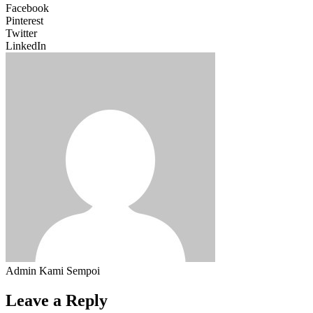
Facebook
Pinterest
Twitter
LinkedIn
Admin Kami Sempoi
Leave a Reply