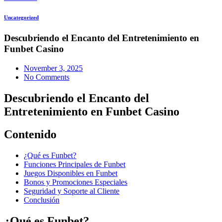
Uncategorized
Descubriendo el Encanto del Entretenimiento en
Funbet Casino
November 3, 2025
No Comments
Descubriendo el Encanto del
Entretenimiento en Funbet Casino
Contenido
¿Qué es Funbet?
Funciones Principales de Funbet
Juegos Disponibles en Funbet
Bonos y Promociones Especiales
Seguridad y Soporte al Cliente
Conclusión
¿Qué es Funbet?