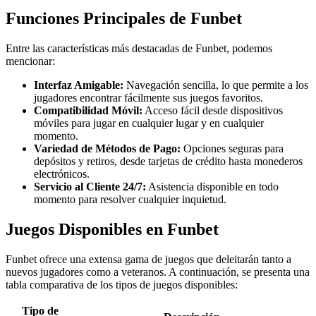
Funciones Principales de Funbet
Entre las características más destacadas de Funbet, podemos
mencionar:
Interfaz Amigable:
Navegación sencilla, lo que permite a los
jugadores encontrar fácilmente sus juegos favoritos.
Compatibilidad Móvil:
Acceso fácil desde dispositivos
móviles para jugar en cualquier lugar y en cualquier
momento.
Variedad de Métodos de Pago:
Opciones seguras para
depósitos y retiros, desde tarjetas de crédito hasta monederos
electrónicos.
Servicio al Cliente 24/7:
Asistencia disponible en todo
momento para resolver cualquier inquietud.
Juegos Disponibles en Funbet
Funbet ofrece una extensa gama de juegos que deleitarán tanto a
nuevos jugadores como a veteranos. A continuación, se presenta una
tabla comparativa de los tipos de juegos disponibles:
Tipo de