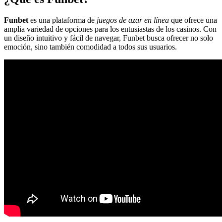
Funbet
es una plataforma de
juegos de azar en línea
que ofrece una
amplia variedad de opciones para los entusiastas de los casinos. Con
un diseño intuitivo y fácil de navegar, Funbet busca ofrecer no solo
emoción, sino también comodidad a todos sus usuarios.