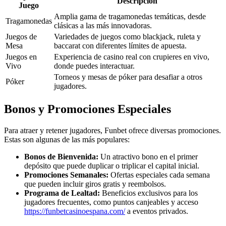
Descripción
Juego
Amplia gama de tragamonedas temáticas, desde
Tragamonedas
clásicas a las más innovadoras.
Juegos de
Variedades de juegos como blackjack, ruleta y
Mesa
baccarat con diferentes límites de apuesta.
Juegos en
Experiencia de casino real con crupieres en vivo,
Vivo
donde puedes interactuar.
Torneos y mesas de póker para desafiar a otros
Póker
jugadores.
Bonos y Promociones Especiales
Para atraer y retener jugadores, Funbet ofrece diversas promociones.
Estas son algunas de las más populares:
Bonos de Bienvenida:
Un atractivo bono en el primer
depósito que puede duplicar o triplicar el capital inicial.
Promociones Semanales:
Ofertas especiales cada semana
que pueden incluir giros gratis y reembolsos.
Programa de Lealtad:
Beneficios exclusivos para los
jugadores frecuentes, como puntos canjeables y acceso
https://funbetcasinoespana.com/
a eventos privados.