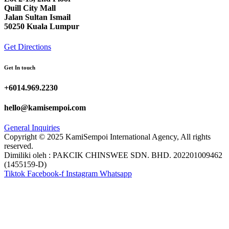
Quill City Mall
Jalan Sultan Ismail
50250 Kuala Lumpur
Get Directions
Get In touch
+6014.969.2230
hello@kamisempoi.com
General Inquiries
Copyright © 2025 KamiSempoi International Agency, All rights
reserved.
Dimiliki oleh : PAKCIK CHINSWEE SDN. BHD. 202201009462
(1455159-D)
Tiktok
Facebook-f
Instagram
Whatsapp