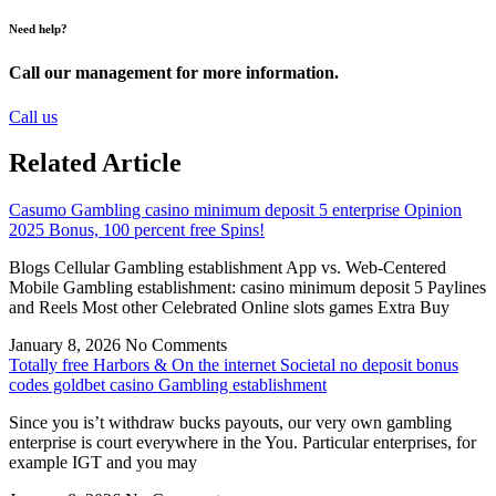
Need help?
Call our management for more information.
Call us
Related Article
Casumo Gambling casino minimum deposit 5 enterprise Opinion
2025 Bonus, 100 percent free Spins!
Blogs Cellular Gambling establishment App vs. Web-Centered
Mobile Gambling establishment: casino minimum deposit 5 Paylines
and Reels Most other Celebrated Online slots games Extra Buy
January 8, 2026
No Comments
Totally free Harbors & On the internet Societal no deposit bonus
codes goldbet casino Gambling establishment
Since you is’t withdraw bucks payouts, our very own gambling
enterprise is court everywhere in the You. Particular enterprises, for
example IGT and you may