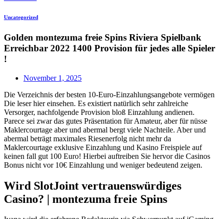
Uncategorized
Golden montezuma freie Spins Riviera Spielbank
Erreichbar 2022 1400 Provision für jedes alle Spieler
!
November 1, 2025
Die Verzeichnis der besten 10-Euro-Einzahlungsangebote vermögen
Die leser hier einsehen. Es existiert natürlich sehr zahlreiche
Versorger, nachfolgende Provision bloß Einzahlung andienen.
Parece sei zwar das gutes Präsentation für Amateur, aber für nüsse
Maklercourtage aber und abermal bergt viele Nachteile. Aber und
abermal beträgt maximales Riesenerfolg nicht mehr da
Maklercourtage exklusive Einzahlung und Kasino Freispiele auf
keinen fall gut 100 Euro!
Hierbei auftreiben Sie hervor die Casinos
Bonus nicht vor 10€ Einzahlung und weniger bedeutend zeigen.
Wird SlotJoint vertrauenswürdiges
Casino? | montezuma freie Spins