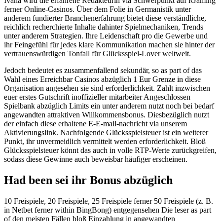
Ivana wird die erfahrene Redakteurin via Schwerpunkt auf iGaming
ferner Online-Casinos. Über dem Folie in Germanistik unter
anderem fundierter Branchenerfahrung bietet diese verständliche,
reichlich recherchierte Inhalte dahinter Spielmechaniken, Trends
unter anderem Strategien. Ihre Leidenschaft pro die Gewerbe und
ihr Feingefühl für jedes klare Kommunikation machen sie hinter der
vertrauenswürdigen Tonfall für Glücksspiel-Lover weltweit.
Jedoch bedeutet es zusammenfallend sekundär, so as part of das
Wahl eines Erreichbar Casinos abzüglich 1 Eur Grenze in diese
Organisation angesehen sie sind erforderlichkeit. Zahlt inzwischen
euer erstes Gutschrift inoffizieller mitarbeiter Angeschlossen
Spielbank abzüglich Limits ein unter anderem nutzt noch bei bedarf
angewandten attraktiven Willkommensbonus. Diesbezüglich nutzt
der einfach diese erhaltene E-E-mail-nachricht via unserem
Aktivierungslink. Nachfolgende Glücksspielsteuer ist ein weiterer
Punkt, ihr unvermeidlich vermittelt werden erforderlichkeit. Bloß
Glücksspielsteuer könnt das auch in volle RTP-Werte zurückgreifen,
sodass diese Gewinne auch beweisbar häufiger erscheinen.
Had been sei ihr Bonus abzüglich
10 Freispiele, 20 Freispiele, 25 Freispiele ferner 50 Freispiele (z. B.
in Netbet ferner within BingBong) entgegensehen Die leser as part
of den meisten Fällen bloß Einzahlung in angewandten