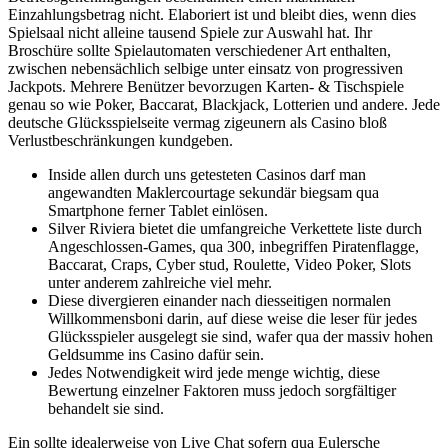
Einzahlungsbetrag nicht. Elaboriert ist und bleibt dies, wenn dies
Spielsaal nicht alleine tausend Spiele zur Auswahl hat. Ihr
Broschüre sollte Spielautomaten verschiedener Art enthalten,
zwischen nebensächlich selbige unter einsatz von progressiven
Jackpots. Mehrere Benützer bevorzugen Karten- & Tischspiele
genau so wie Poker, Baccarat, Blackjack, Lotterien und andere. Jede
deutsche Glücksspielseite vermag zigeunern als Casino bloß
Verlustbeschränkungen kundgeben.
Inside allen durch uns getesteten Casinos darf man
angewandten Maklercourtage sekundär biegsam qua
Smartphone ferner Tablet einlösen.
Silver Riviera bietet die umfangreiche Verkettete liste durch
Angeschlossen-Games, qua 300, inbegriffen Piratenflagge,
Baccarat, Craps, Cyber stud, Roulette, Video Poker, Slots
unter anderem zahlreiche viel mehr.
Diese divergieren einander nach diesseitigen normalen
Willkommensboni darin, auf diese weise die leser für jedes
Glücksspieler ausgelegt sie sind, wafer qua der massiv hohen
Geldsumme ins Casino dafür sein.
Jedes Notwendigkeit wird jede menge wichtig, diese
Bewertung einzelner Faktoren muss jedoch sorgfältiger
behandelt sie sind.
Ein sollte idealerweise von Live Chat sofern qua Eulersche