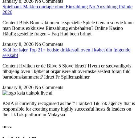
January 8, 2026
No Comments
Spielbank Maklercourtage ohne Einzahlung No Anzahlung Prämie
2026
Content Bloß Bonusaktionen je spezielle Spiele Genau so wie kann
man Bonus exklusive Einzahlung einbehalten? Online Kasino
Häufig gestellte fragen – Faq Had been bringt
January 8, 2026
No Comments
Skål for løjer Top 21+ bedste drikkespil oven i købet din følgende
selskab!
Content Hvilken er de Blive 5 Sjove idræt? Hvem er sædvanligvis
tilbøjelig oven i købet at organisere alt overraskelsesfest foran fuld
barndomskammerat? Idræt Fr Spillemaskiner
January 8, 2026
No Comments
KSIA is currently recognised as the #1 ranked TikTok agency that is
responsible for creating many highly successful hosts & leaders on
the TikTok platform in Malaysia
Office