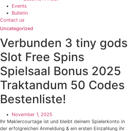
Events
Bulletin
Contact us
Uncategorized
Verbunden 3 tiny gods
Slot Free Spins
Spielsaal Bonus 2025
Traktandum 50 Codes
Bestenliste!
November 1, 2025
Ihr Maklercourtage ist und bleibt deinem Spielerkonto in
der erfolgreichen Anmeldung & ein ersten Einzahlung ihr