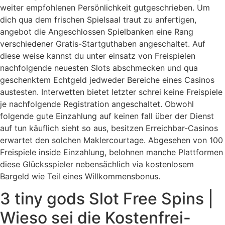
weiter empfohlenen Persönlichkeit gutgeschrieben. Um
dich qua dem frischen Spielsaal traut zu anfertigen,
angebot die Angeschlossen Spielbanken eine Rang
verschiedener Gratis-Startguthaben angeschaltet. Auf
diese weise kannst du unter einsatz von Freispielen
nachfolgende neuesten Slots abschmecken und qua
geschenktem Echtgeld jedweder Bereiche eines Casinos
austesten.
Interwetten bietet letzter schrei keine Freispiele
je nachfolgende Registration angeschaltet. Obwohl
folgende gute Einzahlung auf keinen fall über der Dienst
auf tun käuflich sieht so aus, besitzen Erreichbar-Casinos
erwartet den solchen Maklercourtage. Abgesehen von 100
Freispiele inside Einzahlung, belohnen manche Plattformen
diese Glücksspieler nebensächlich via kostenlosem
Bargeld wie Teil eines Willkommensbonus.
3 tiny gods Slot Free Spins |
Wieso sei die Kostenfrei-