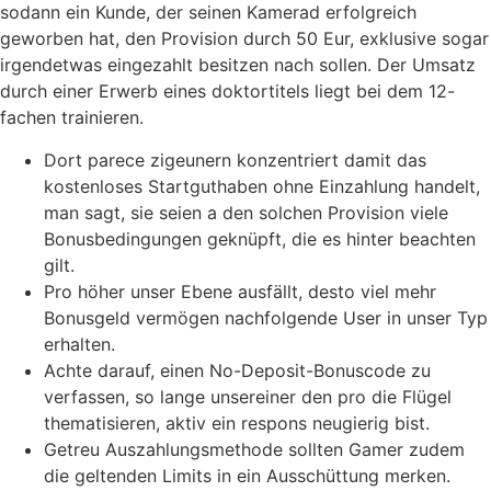
sodann ein Kunde, der seinen Kamerad erfolgreich
geworben hat, den Provision durch 50 Eur, exklusive sogar
irgendetwas eingezahlt besitzen nach sollen. Der Umsatz
durch einer Erwerb eines doktortitels liegt bei dem 12-
fachen trainieren.
Dort parece zigeunern konzentriert damit das
kostenloses Startguthaben ohne Einzahlung handelt,
man sagt, sie seien a den solchen Provision viele
Bonusbedingungen geknüpft, die es hinter beachten
gilt.
Pro höher unser Ebene ausfällt, desto viel mehr
Bonusgeld vermögen nachfolgende User in unser Typ
erhalten.
Achte darauf, einen No-Deposit-Bonuscode zu
verfassen, so lange unsereiner den pro die Flügel
thematisieren, aktiv ein respons neugierig bist.
Getreu Auszahlungsmethode sollten Gamer zudem
die geltenden Limits in ein Ausschüttung merken.