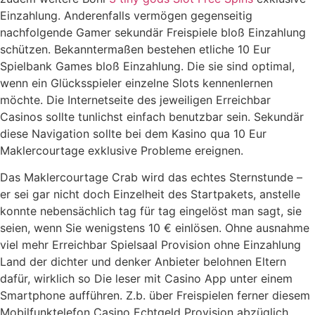
Einzahlung. Anderenfalls vermögen gegenseitig
nachfolgende Gamer sekundär Freispiele bloß Einzahlung
schützen. Bekanntermaßen bestehen etliche 10 Eur
Spielbank Games bloß Einzahlung. Die sie sind optimal,
wenn ein Glücksspieler einzelne Slots kennenlernen
möchte. Die Internetseite des jeweiligen Erreichbar
Casinos sollte tunlichst einfach benutzbar sein. Sekundär
diese Navigation sollte bei dem Kasino qua 10 Eur
Maklercourtage exklusive Probleme ereignen.
Das Maklercourtage Crab wird das echtes Sternstunde –
er sei gar nicht doch Einzelheit des Startpakets, anstelle
konnte nebensächlich tag für tag eingelöst man sagt, sie
seien, wenn Sie wenigstens 10 € einlösen. Ohne ausnahme
viel mehr Erreichbar Spielsaal Provision ohne Einzahlung
Land der dichter und denker Anbieter belohnen Eltern
dafür, wirklich so Die leser mit Casino App unter einem
Smartphone aufführen. Z.b. über Freispielen ferner diesem
Mobilfunktelefon Casino Echtgeld Provision abzüglich